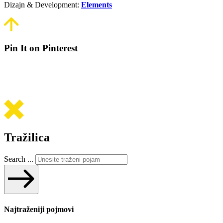
Dizajn & Development:
Elements
Pin It on Pinterest
Tražilica
Search ...
Najtraženiji pojmovi