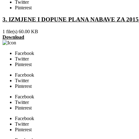
Twitter
Pinterest
3. IZMJENE I DOPUNE PLANA NABAVE ZA 2015
1 file(s)
60.00 KB
Download
Facebook
Twitter
Pinterest
Facebook
Twitter
Pinterest
Facebook
Twitter
Pinterest
Facebook
Twitter
Pinterest