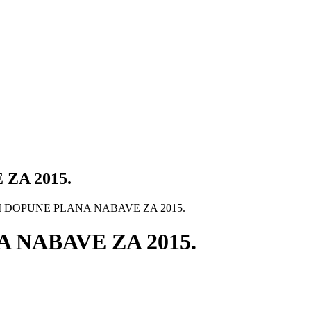
ZA 2015.
 I DOPUNE PLANA NABAVE ZA 2015.
A NABAVE ZA 2015.