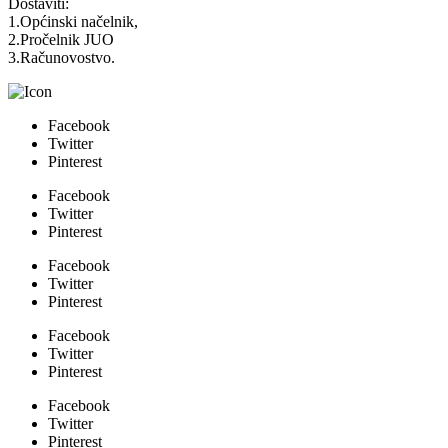
Dostaviti:
1.Općinski načelnik,
2.Pročelnik JUO
3.Računovostvo.
Facebook
Twitter
Pinterest
Facebook
Twitter
Pinterest
Facebook
Twitter
Pinterest
Facebook
Twitter
Pinterest
Facebook
Twitter
Pinterest