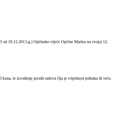
3 od 19.12.2013.g.) Općinsko vijeće Općine Marina na svojoj 12.
 kuna, te izvođenje javnih radova čija je vrijednost jednaka ili veća