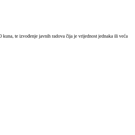
 kuna, te izvođenje javnih radova čija je vrijednost jednaka ili veća