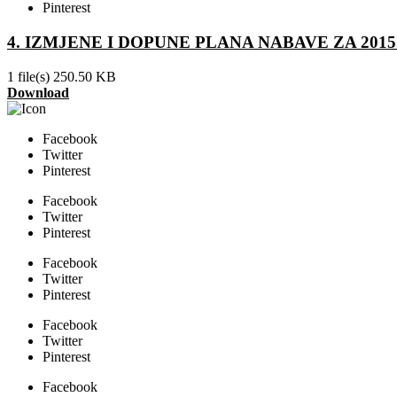
Pinterest
4. IZMJENE I DOPUNE PLANA NABAVE ZA 2015
1 file(s)
250.50 KB
Download
Facebook
Twitter
Pinterest
Facebook
Twitter
Pinterest
Facebook
Twitter
Pinterest
Facebook
Twitter
Pinterest
Facebook