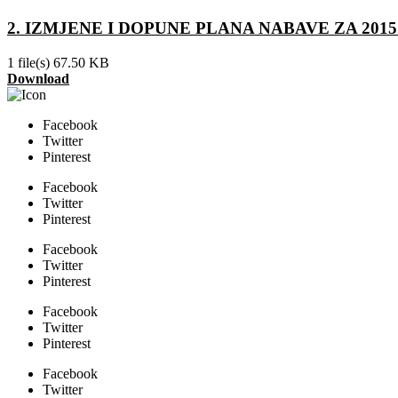
2. IZMJENE I DOPUNE PLANA NABAVE ZA 2015
1 file(s)
67.50 KB
Download
Facebook
Twitter
Pinterest
Facebook
Twitter
Pinterest
Facebook
Twitter
Pinterest
Facebook
Twitter
Pinterest
Facebook
Twitter