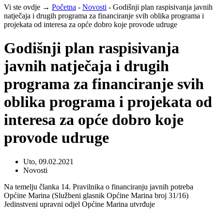
Vi ste ovdje →
Početna
-
Novosti
-
Godišnji plan raspisivanja javnih
natječaja i drugih programa za financiranje svih oblika programa i
projekata od interesa za opće dobro koje provode udruge
Godišnji plan raspisivanja
javnih natječaja i drugih
programa za financiranje svih
oblika programa i projekata od
interesa za opće dobro koje
provode udruge
Uto, 09.02.2021
Novosti
Na temelju članka 14. Pravilnika o financiranju javnih potreba
Općine Marina (Službeni glasnik Općine Marina broj 31/16)
Jedinstveni upravni odjel Općine Marina utvrđuje