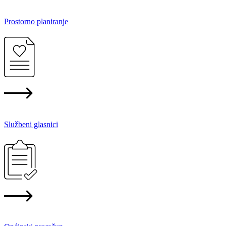
Prostorno planiranje
Službeni glasnici