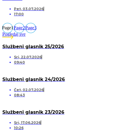
Pet, 03.07.2026
17:00
Page
1
Page
2
Page
3
Pogledaj sve
Službeni glasnik 25/2026
Sri, 22.07.2026
09:40
Službeni glasnik 24/2026
Čet, 02.07.2026
08:43
Službeni glasnik 23/2026
Sri, 17.06.2026
10:26