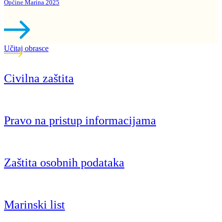
Općine Marina 2025
Učitaj obrasce
Civilna zaštita
Pravo na pristup informacijama
Zaštita osobnih podataka
Marinski list