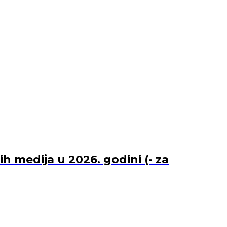
 medija u 2026. godini (- za