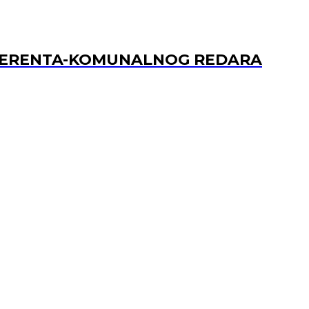
REFERENTA-KOMUNALNOG REDARA