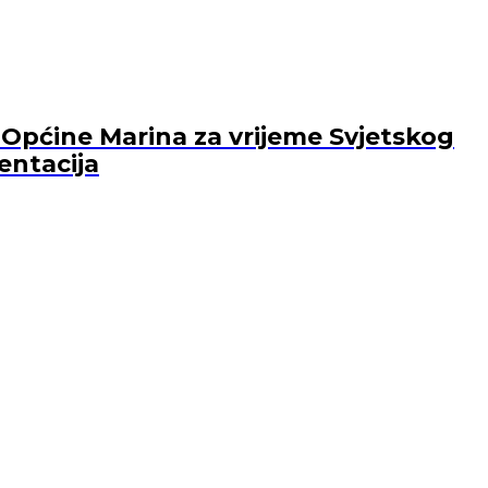
Općine Marina za vrijeme Svjetskog
entacija