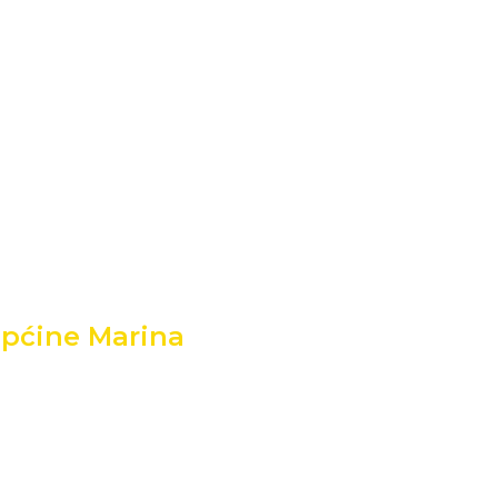
Općine Marina