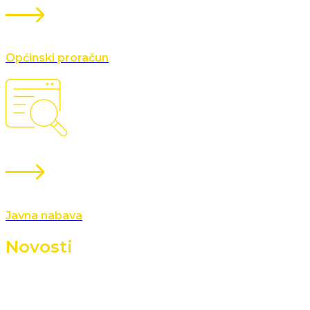
Općinski proračun
Javna nabava
Novosti