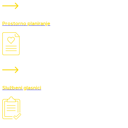
Prostorno planiranje
Službeni glasnici