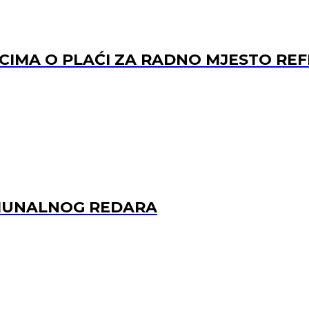
ACIMA O PLAĆI ZA RADNO MJESTO 
OMUNALNOG REDARA