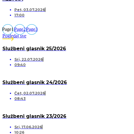
Pet, 03.07.2026
17:00
Page
1
Page
2
Page
3
Pogledaj sve
Službeni glasnik 25/2026
Sri, 22.07.2026
09:40
Službeni glasnik 24/2026
Čet, 02.07.2026
08:43
Službeni glasnik 23/2026
Sri, 17.06.2026
10:26