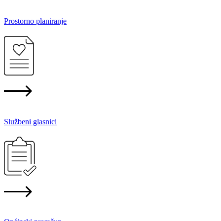
Prostorno planiranje
Službeni glasnici