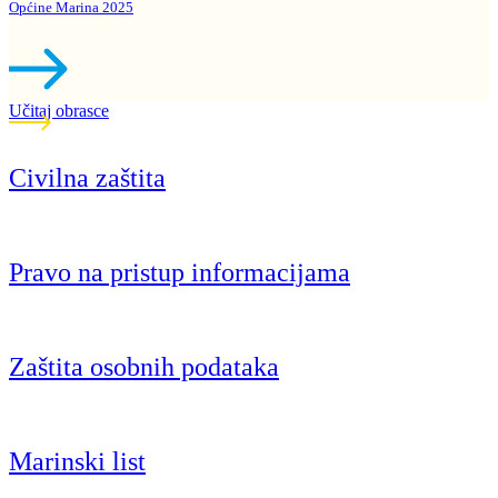
Općine Marina 2025
Učitaj obrasce
Civilna zaštita
Pravo na pristup informacijama
Zaštita osobnih podataka
Marinski list