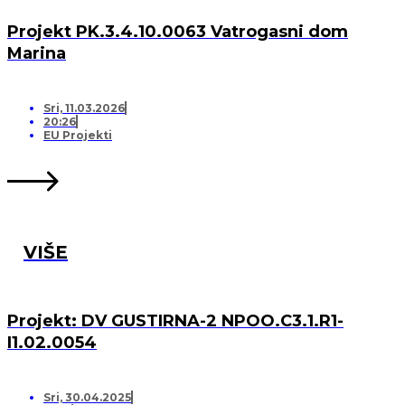
Projekt PK.3.4.10.0063 Vatrogasni dom
Marina
Sri, 11.03.2026
20:26
EU Projekti
VIŠE
Projekt: DV GUSTIRNA-2 NPOO.C3.1.R1-
I1.02.0054
Sri, 30.04.2025