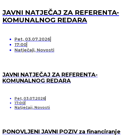
JAVNI NATJEČAJ ZA REFERENTA-
KOMUNALNOG REDARA
Pet, 03.07.2026
17:00
Natječaji
,
Novosti
JAVNI NATJEČAJ ZA REFERENTA-
KOMUNALNOG REDARA
Pet, 03.07.2026
17:00
Natječaji
,
Novosti
PONOVLJENI JAVNI POZIV za financiranje