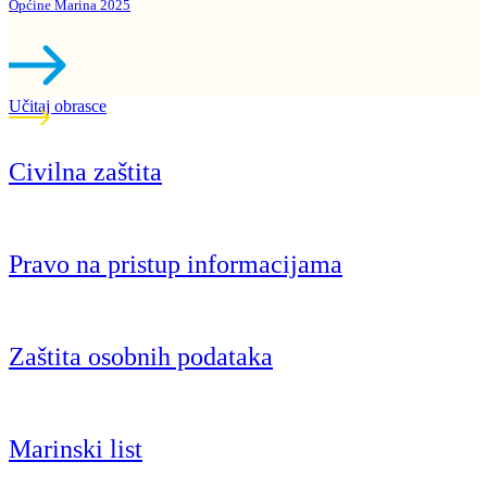
Općine Marina 2025
Učitaj obrasce
Civilna zaštita
Pravo na pristup informacijama
Zaštita osobnih podataka
Marinski list