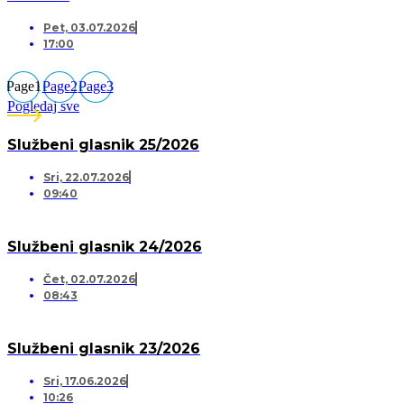
Pet, 03.07.2026
17:00
Page
1
Page
2
Page
3
Pogledaj sve
Službeni glasnik 25/2026
Sri, 22.07.2026
09:40
Službeni glasnik 24/2026
Čet, 02.07.2026
08:43
Službeni glasnik 23/2026
Sri, 17.06.2026
10:26