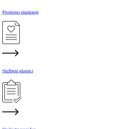
Prostorno planiranje
Službeni glasnici