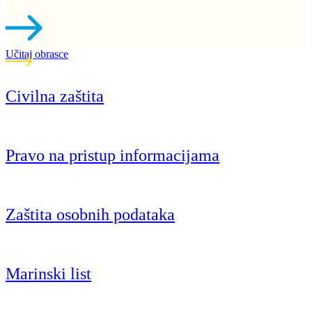
Učitaj obrasce
Civilna zaštita
Pravo na pristup informacijama
Zaštita osobnih podataka
Marinski list