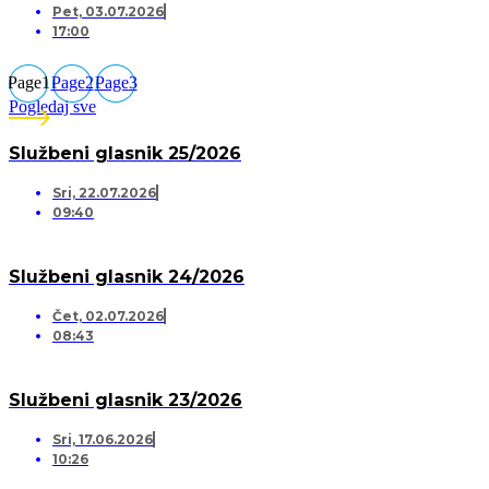
Pet, 03.07.2026
17:00
Page
1
Page
2
Page
3
Pogledaj sve
Službeni glasnik 25/2026
Sri, 22.07.2026
09:40
Službeni glasnik 24/2026
Čet, 02.07.2026
08:43
Službeni glasnik 23/2026
Sri, 17.06.2026
10:26