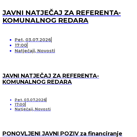
JAVNI NATJEČAJ ZA REFERENTA-
KOMUNALNOG REDARA
Pet, 03.07.2026
17:00
Natječaji
,
Novosti
JAVNI NATJEČAJ ZA REFERENTA-
KOMUNALNOG REDARA
Pet, 03.07.2026
17:00
Natječaji
,
Novosti
PONOVLJENI JAVNI POZIV za financiranje