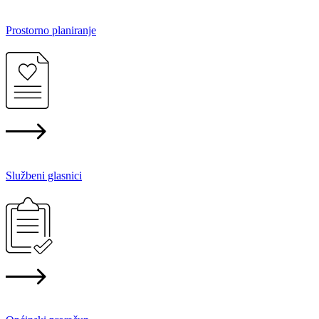
Prostorno planiranje
Službeni glasnici