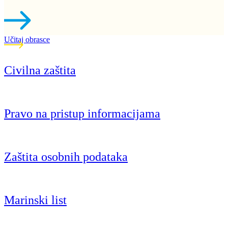
Učitaj obrasce
Civilna zaštita
Pravo na pristup informacijama
Zaštita osobnih podataka
Marinski list