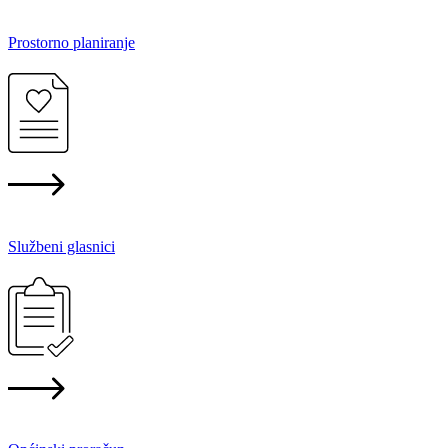
Prostorno planiranje
Službeni glasnici