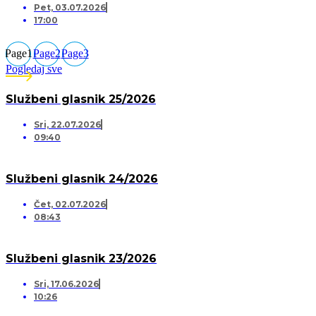
Pet, 03.07.2026
17:00
Page
1
Page
2
Page
3
Pogledaj sve
Službeni glasnik 25/2026
Sri, 22.07.2026
09:40
Službeni glasnik 24/2026
Čet, 02.07.2026
08:43
Službeni glasnik 23/2026
Sri, 17.06.2026
10:26