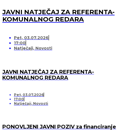
JAVNI NATJEČAJ ZA REFERENTA-
KOMUNALNOG REDARA
Pet, 03.07.2026
17:00
Natječaji
,
Novosti
JAVNI NATJEČAJ ZA REFERENTA-
KOMUNALNOG REDARA
Pet, 03.07.2026
17:00
Natječaji
,
Novosti
PONOVLJENI JAVNI POZIV za financiranje