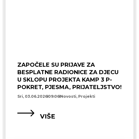
ZAPOČELE SU PRIJAVE ZA
BESPLATNE RADIONICE ZA DJECU
U SKLOPU PROJEKTA KAMP 3 P-
POKRET, PJESMA, PRIJATELJSTVO!
Sri, 03.06.2026
09:06
Novosti
,
Projekti
VIŠE