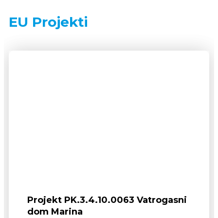
EU Projekti
Projekt PK.3.4.10.0063 Vatrogasni
dom Marina