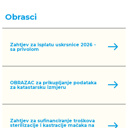
Obrasci
Zahtjev za isplatu uskrsnice 2026 -
sa privolom
OBRAZAC za prikupljanje podataka
za katastarsku izmjeru
Zahtjev za sufinanciranje troškova
sterilizacije i kastracije mačaka na