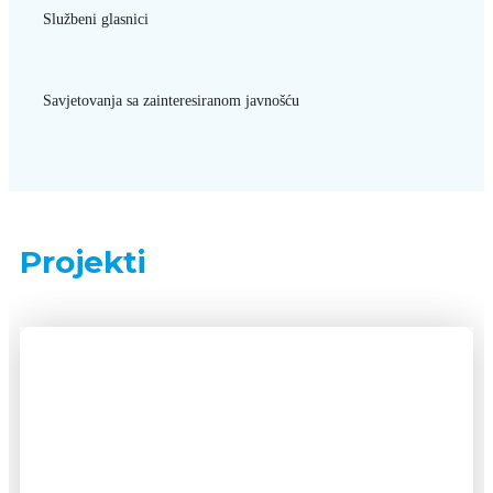
Službeni glasnici
Savjetovanja sa zainteresiranom javnošću
Projekti