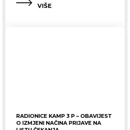
VIŠE
RADIONICE KAMP 3 P – OBAVIJEST
O IZMJENI NAČINA PRIJAVE NA