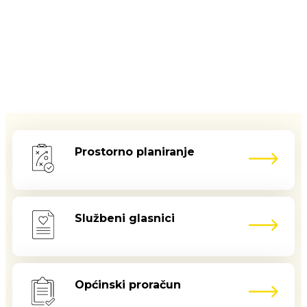
Prostorno planiranje
Službeni glasnici
Općinski proračun