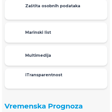
Zaštita osobnih podataka
Marinski list
Multimedija
iTransparentnost
Vremenska Prognoza