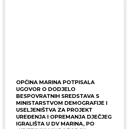
OPĆINA MARINA POTPISALA
UGOVOR O DODJELO
BESPOVRATNIH SREDSTAVA S
MINISTARSTVOM DEMOGRAFIJE I
USELJENIŠTVA ZA PROJEKT
UREĐENJA I OPREMANJA DJEČJEG
IGRALIŠTA U DV MARINA, PO