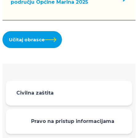
području Općine Marina 2025
Učitaj obrasce
Civilna zaštita
Pravo na pristup informacijama