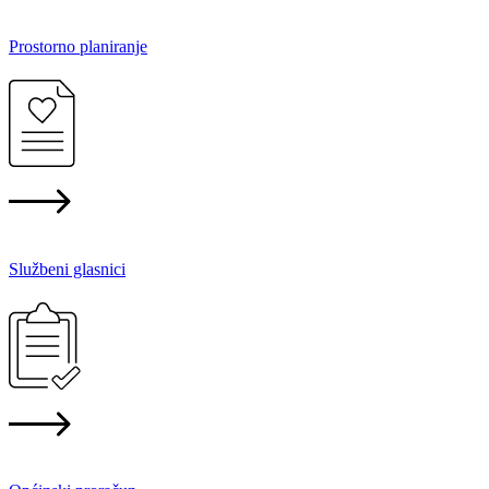
Prostorno planiranje
Službeni glasnici