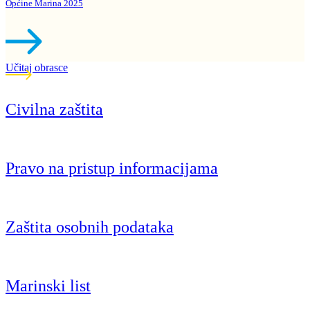
Općine Marina 2025
Učitaj obrasce
Civilna zaštita
Pravo na pristup informacijama
Zaštita osobnih podataka
Marinski list