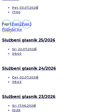
Pet, 03.07.2026
17:00
Page
1
Page
2
Page
3
Pogledaj sve
Službeni glasnik 25/2026
Sri, 22.07.2026
09:40
Službeni glasnik 24/2026
Čet, 02.07.2026
08:43
Službeni glasnik 23/2026
Sri, 17.06.2026
10:26