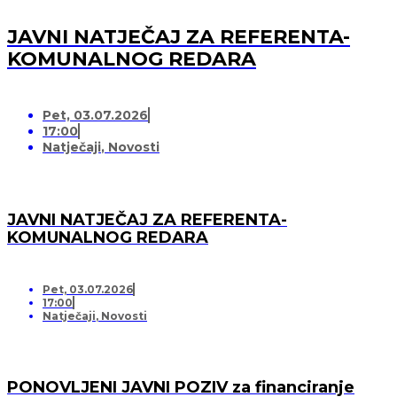
JAVNI NATJEČAJ ZA REFERENTA-
KOMUNALNOG REDARA
Pet, 03.07.2026
17:00
Natječaji
,
Novosti
JAVNI NATJEČAJ ZA REFERENTA-
KOMUNALNOG REDARA
Pet, 03.07.2026
17:00
Natječaji
,
Novosti
PONOVLJENI JAVNI POZIV za financiranje