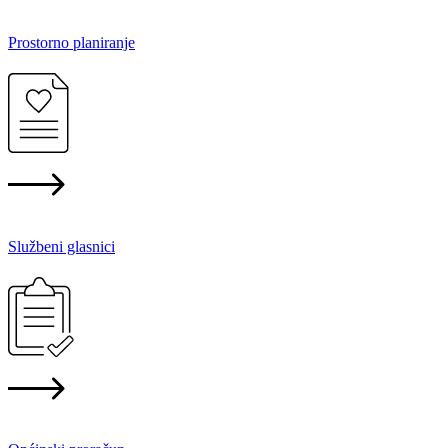
Prostorno planiranje
Službeni glasnici