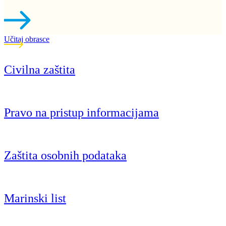
Učitaj obrasce
Civilna zaštita
Pravo na pristup informacijama
Zaštita osobnih podataka
Marinski list