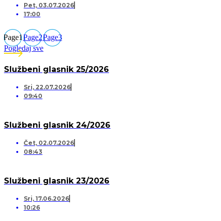
Pet, 03.07.2026
17:00
Page
1
Page
2
Page
3
Pogledaj sve
Službeni glasnik 25/2026
Sri, 22.07.2026
09:40
Službeni glasnik 24/2026
Čet, 02.07.2026
08:43
Službeni glasnik 23/2026
Sri, 17.06.2026
10:26