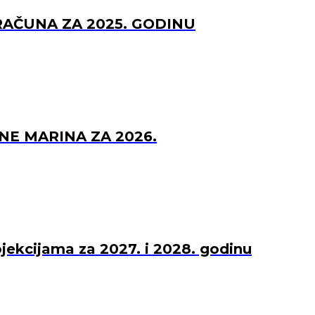
RAČUNA ZA 2025. GODINU
NE MARINA ZA 2026.
ojekcijama za 2027. i 2028. godinu