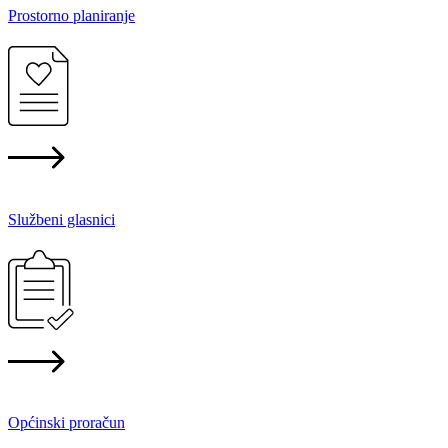
Prostorno planiranje
Službeni glasnici
Općinski proračun