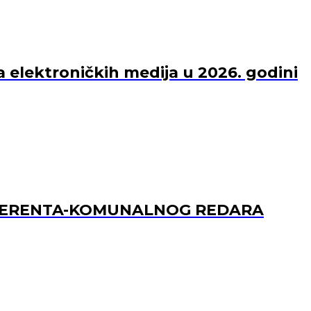
a elektroničkih medija u 2026. godini
REFERENTA-KOMUNALNOG REDARA