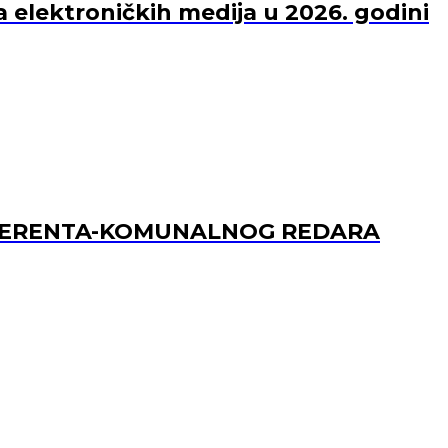
a elektroničkih medija u 2026. godini
REFERENTA-KOMUNALNOG REDARA