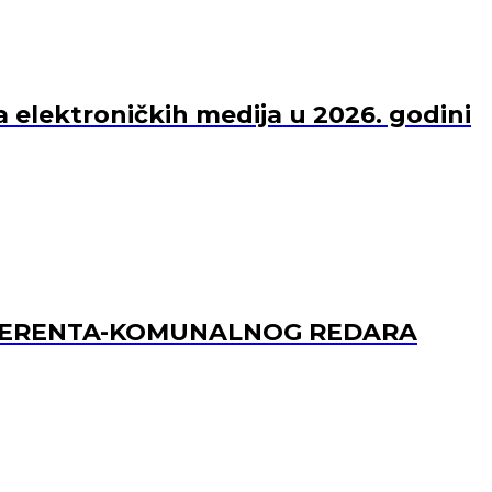
a elektroničkih medija u 2026. godini
REFERENTA-KOMUNALNOG REDARA