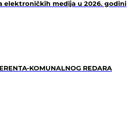
a elektroničkih medija u 2026. godini
REFERENTA-KOMUNALNOG REDARA