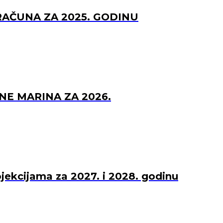
RAČUNA ZA 2025. GODINU
NE MARINA ZA 2026.
ojekcijama za 2027. i 2028. godinu