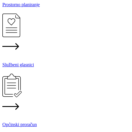
Prostorno planiranje
Službeni glasnici
Općinski proračun