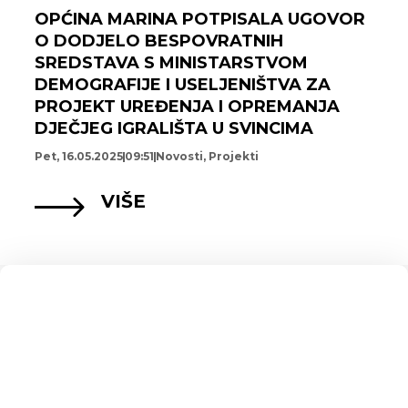
OPĆINA MARINA POTPISALA UGOVOR
O DODJELO BESPOVRATNIH
SREDSTAVA S MINISTARSTVOM
DEMOGRAFIJE I USELJENIŠTVA ZA
PROJEKT UREĐENJA I OPREMANJA
DJEČJEG IGRALIŠTA U SVINCIMA
Pet, 16.05.2025
09:51
Novosti
,
Projekti
VIŠE