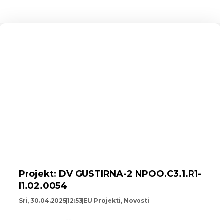
Projekt: DV GUSTIRNA-2 NPOO.C3.1.R1-
I1.02.0054
Sri, 30.04.2025
12:53
EU Projekti
,
Novosti