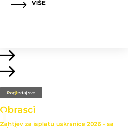
VIŠE
Pogledaj sve
Obrasci
Zahtjev za isplatu uskrsnice 2026 - sa