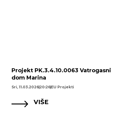
Projekt PK.3.4.10.0063 Vatrogasni
dom Marina
Sri, 11.03.2026
20:26
EU Projekti
VIŠE