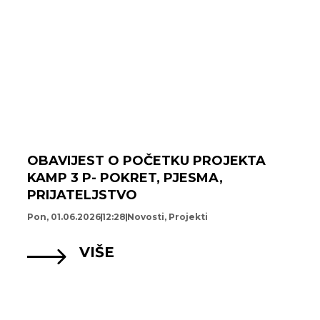
OBAVIJEST O POČETKU PROJEKTA
KAMP 3 P- POKRET, PJESMA,
PRIJATELJSTVO
Pon, 01.06.2026
12:28
Novosti
,
Projekti
VIŠE