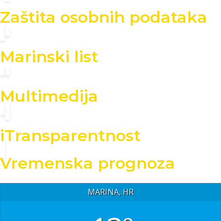
Zaštita osobnih podataka
Marinski list
Multimedija
iTransparentnost
Vremenska prognoza
MARINA, HR