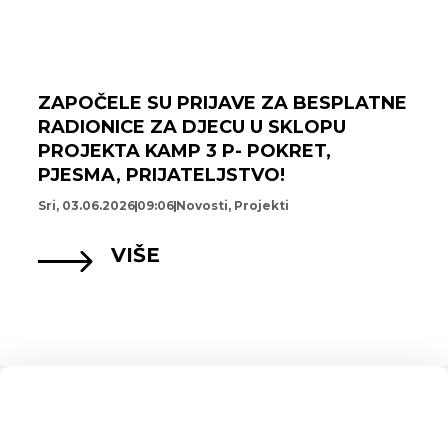
ZAPOČELE SU PRIJAVE ZA BESPLATNE
RADIONICE ZA DJECU U SKLOPU
PROJEKTA KAMP 3 P- POKRET,
PJESMA, PRIJATELJSTVO!
Sri, 03.06.2026
09:06
Novosti
,
Projekti
VIŠE