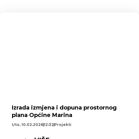
Izrada izmjena i dopuna prostornog
plana Općine Marina
Uto, 10.02.2026
12:32
Projekti