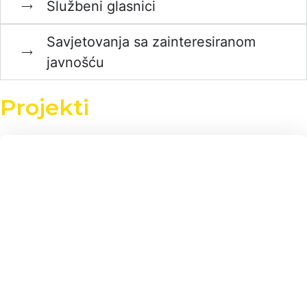
Službeni glasnici
Savjetovanja sa zainteresiranom
javnošću
Projekti