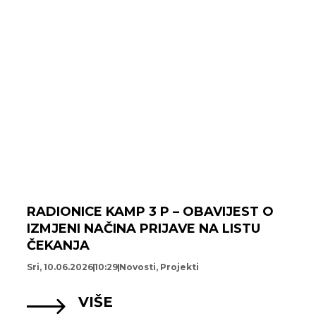
RADIONICE KAMP 3 P – OBAVIJEST O
IZMJENI NAČINA PRIJAVE NA LISTU
ČEKANJA
Sri, 10.06.2026
10:29
Novosti
,
Projekti
VIŠE