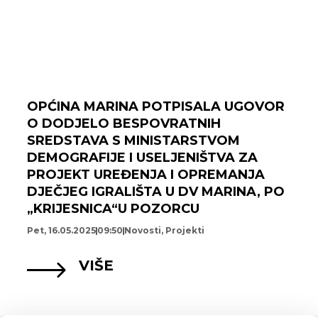
OPĆINA MARINA POTPISALA UGOVOR
O DODJELO BESPOVRATNIH
SREDSTAVA S MINISTARSTVOM
DEMOGRAFIJE I USELJENIŠTVA ZA
PROJEKT UREĐENJA I OPREMANJA
DJEČJEG IGRALIŠTA U DV MARINA, PO
„KRIJESNICA“U POZORCU
Pet, 16.05.2025
09:50
Novosti
,
Projekti
VIŠE