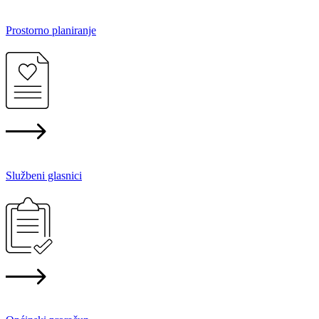
Prostorno planiranje
Službeni glasnici