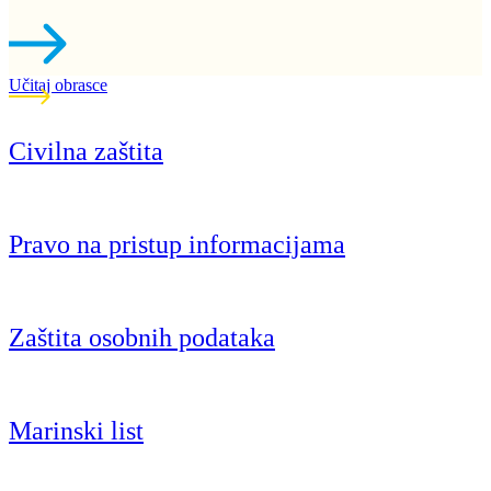
Učitaj obrasce
Civilna zaštita
Pravo na pristup informacijama
Zaštita osobnih podataka
Marinski list