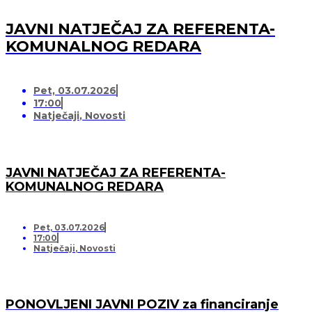
JAVNI NATJEČAJ ZA REFERENTA-
KOMUNALNOG REDARA
Pet, 03.07.2026
17:00
Natječaji
,
Novosti
JAVNI NATJEČAJ ZA REFERENTA-
KOMUNALNOG REDARA
Pet, 03.07.2026
17:00
Natječaji
,
Novosti
PONOVLJENI JAVNI POZIV za financiranje