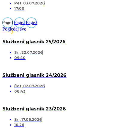
Pet, 03.07.2026
17:00
Page
1
Page
2
Page
3
Pogledaj sve
Službeni glasnik 25/2026
Sri, 22.07.2026
09:40
Službeni glasnik 24/2026
Čet, 02.07.2026
08:43
Službeni glasnik 23/2026
Sri, 17.06.2026
10:26