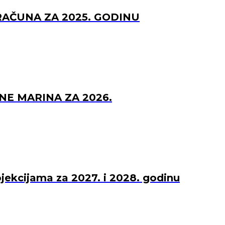
RAČUNA ZA 2025. GODINU
NE MARINA ZA 2026.
ojekcijama za 2027. i 2028. godinu