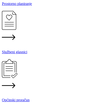
Prostorno planiranje
Službeni glasnici
Općinski proračun