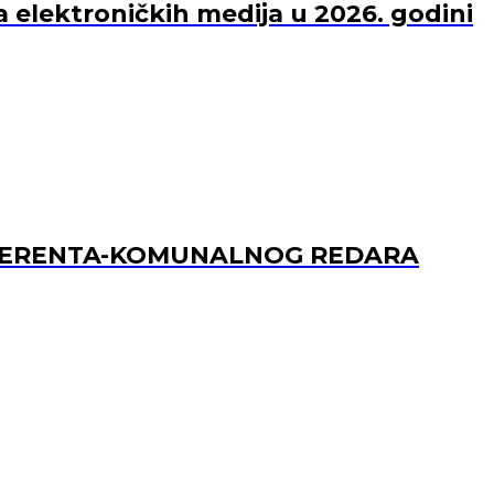
a elektroničkih medija u 2026. godini
REFERENTA-KOMUNALNOG REDARA