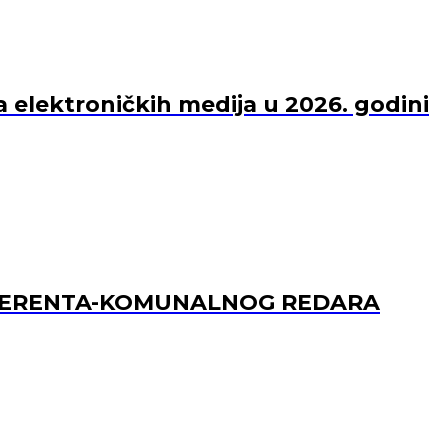
a elektroničkih medija u 2026. godini
REFERENTA-KOMUNALNOG REDARA