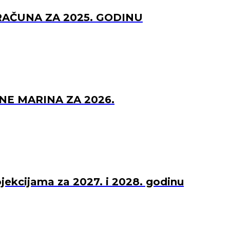
RAČUNA ZA 2025. GODINU
NE MARINA ZA 2026.
ojekcijama za 2027. i 2028. godinu