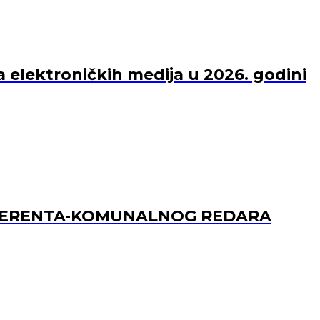
a elektroničkih medija u 2026. godini
REFERENTA-KOMUNALNOG REDARA