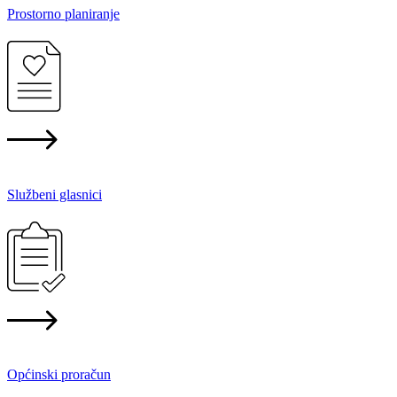
Prostorno planiranje
Službeni glasnici
Općinski proračun