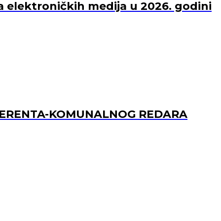
a elektroničkih medija u 2026. godini
REFERENTA-KOMUNALNOG REDARA