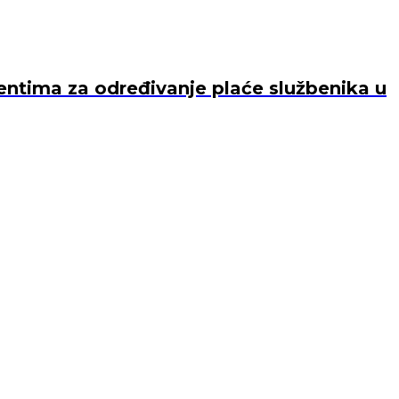
jentima za određivanje plaće službenika u