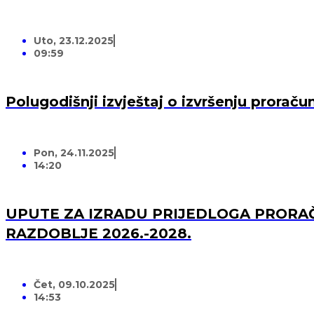
Uto, 23.12.2025
09:59
Polugodišnji izvještaj o izvršenju prorač
Pon, 24.11.2025
14:20
UPUTE ZA IZRADU PRIJEDLOGA PRORAČ
RAZDOBLJE 2026.-2028.
Čet, 09.10.2025
14:53