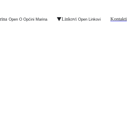
rina
Linkovi
Kontakti
Open O Općini Marina
Open Linkovi