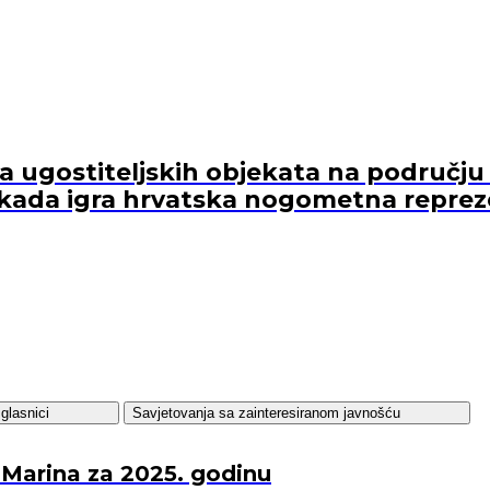
ugostiteljskih objekata na području 
kada igra hrvatska nogometna reprez
glasnici
Savjetovanja sa zainteresiranom javnošću
 Marina za 2025. godinu