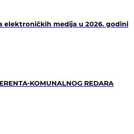
a elektroničkih medija u 2026. godini
REFERENTA-KOMUNALNOG REDARA