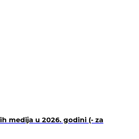
 medija u 2026. godini (- za