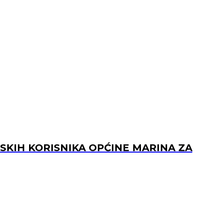
KIH KORISNIKA OPĆINE MARINA ZA