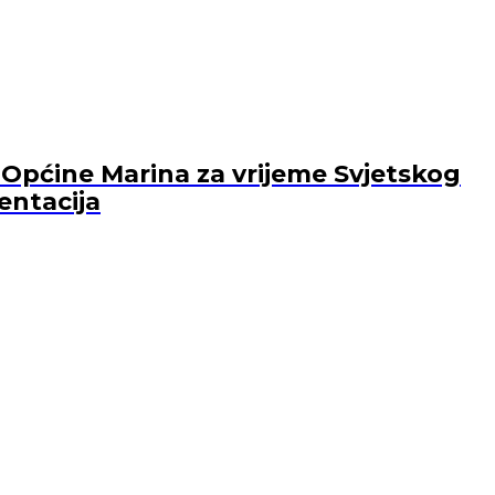
Općine Marina za vrijeme Svjetskog
entacija