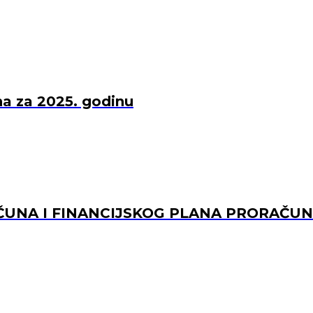
una za 2025. godinu
UNA I FINANCIJSKOG PLANA PRORAČUNS