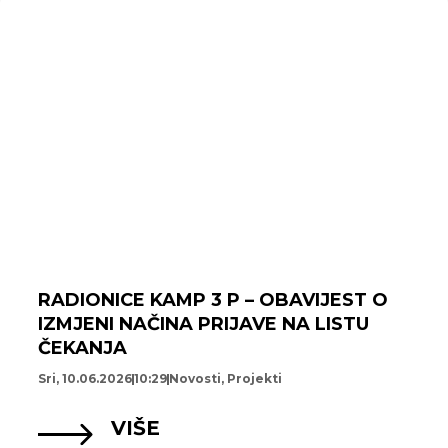
RADIONICE KAMP 3 P – OBAVIJEST O
IZMJENI NAČINA PRIJAVE NA LISTU
ČEKANJA
Sri, 10.06.2026
10:29
Novosti
,
Projekti
VIŠE