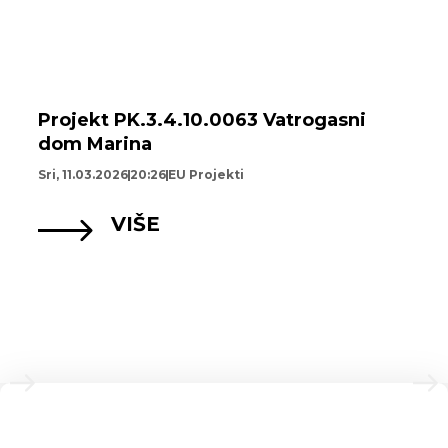
Projekt PK.3.4.10.0063 Vatrogasni
dom Marina
Sri, 11.03.2026
20:26
EU Projekti
VIŠE