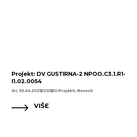
Projekt: DV GUSTIRNA-2 NPOO.C3.1.R1-
I1.02.0054
Sri, 30.04.2025
12:53
EU Projekti
,
Novosti
VIŠE