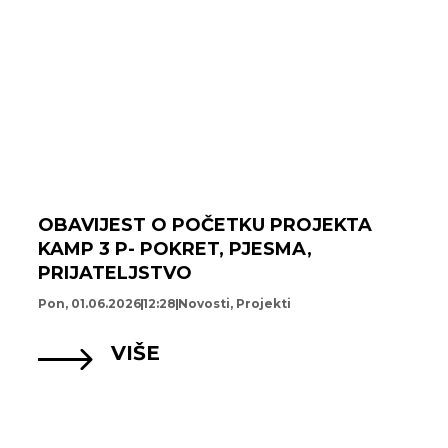
OBAVIJEST O POČETKU PROJEKTA
KAMP 3 P- POKRET, PJESMA,
PRIJATELJSTVO
Pon, 01.06.2026
12:28
Novosti
,
Projekti
VIŠE