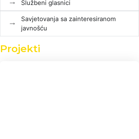
Službeni glasnici
Savjetovanja sa zainteresiranom
javnošću
Projekti