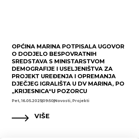
OPĆINA MARINA POTPISALA UGOVOR
O DODJELO BESPOVRATNIH
SREDSTAVA S MINISTARSTVOM
DEMOGRAFIJE I USELJENIŠTVA ZA
PROJEKT UREĐENJA I OPREMANJA
DJEČJEG IGRALIŠTA U DV MARINA, PO
„KRIJESNICA“U POZORCU
Pet, 16.05.2025
09:50
Novosti
,
Projekti
VIŠE