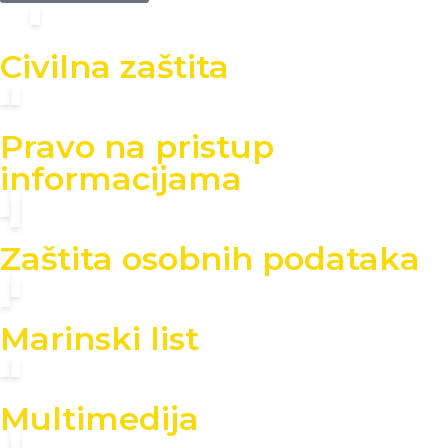
Civilna zaštita
Pravo na pristup
informacijama
Zaštita osobnih podataka
Marinski list
Multimedija