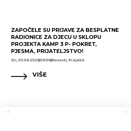
ZAPOČELE SU PRIJAVE ZA BESPLATNE
RADIONICE ZA DJECU U SKLOPU
PROJEKTA KAMP 3 P- POKRET,
PJESMA, PRIJATELJSTVO!
Sri, 03.06.2026
09:06
Novosti
,
Projekti
VIŠE