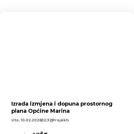
Izrada izmjena i dopuna prostornog
plana Općine Marina
Uto, 10.02.2026
12:32
Projekti