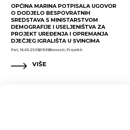
OPĆINA MARINA POTPISALA UGOVOR
O DODJELO BESPOVRATNIH
SREDSTAVA S MINISTARSTVOM
DEMOGRAFIJE I USELJENIŠTVA ZA
PROJEKT UREĐENJA I OPREMANJA
DJEČJEG IGRALIŠTA U SVINCIMA
Pet, 16.05.2025
09:51
Novosti
,
Projekti
VIŠE