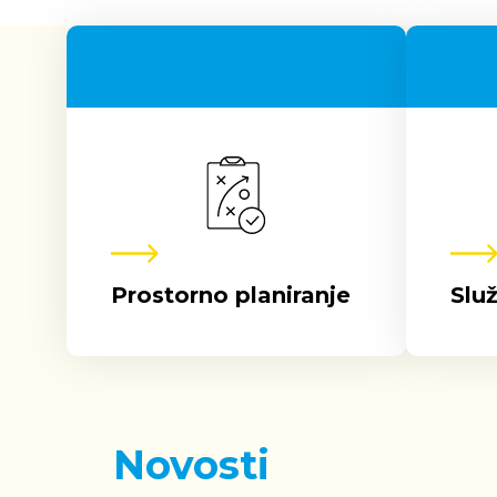
Prostorno planiranje
Služ
Novosti