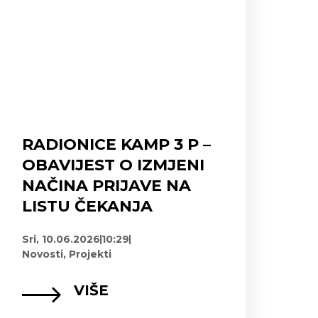
RADIONICE KAMP 3 P –
OBAVIJEST O IZMJENI
NAČINA PRIJAVE NA
LISTU ČEKANJA
Sri, 10.06.2026
10:29
Novosti
,
Projekti
VIŠE