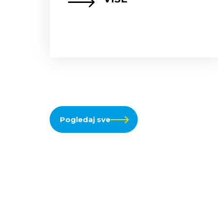
Pogledaj sve