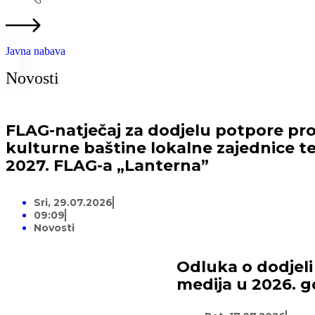
Javna nabava
Novosti
FLAG-natječaj za dodjelu potpore proj
kulturne baštine lokalne zajednice te
2027. FLAG-a „Lanterna”
Sri, 29.07.2026
09:09
Novosti
Odluka o dodjeli
medija u 2026. g