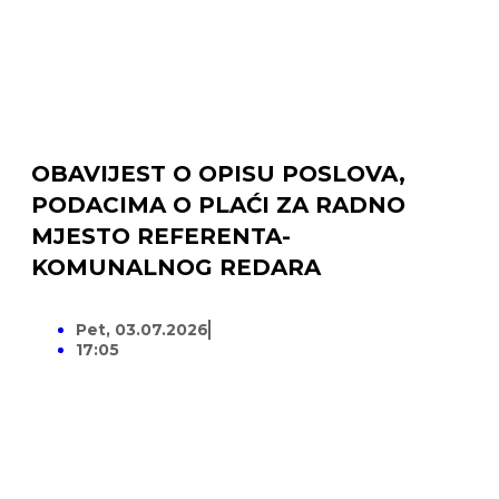
OBAVIJEST O OPISU POSLOVA,
PODACIMA O PLAĆI ZA RADNO
MJESTO REFERENTA-
KOMUNALNOG REDARA
Pet, 03.07.2026
17:05