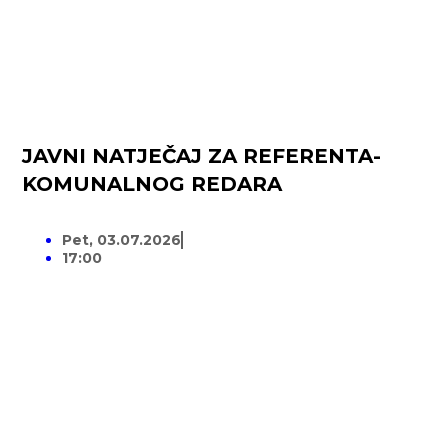
JAVNI NATJEČAJ ZA REFERENTA-
KOMUNALNOG REDARA
Pet, 03.07.2026
17:00