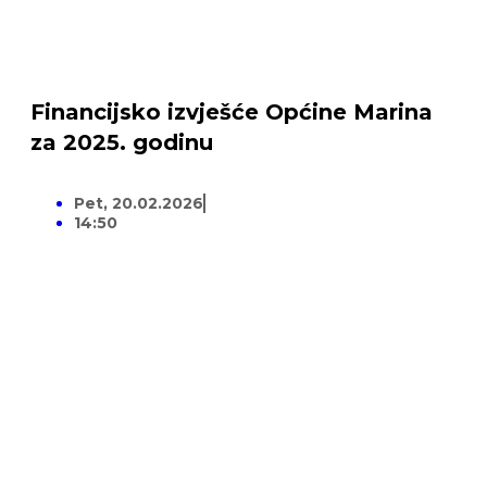
Financijsko izvješće Općine Marina
za 2025. godinu
Pet, 20.02.2026
14:50