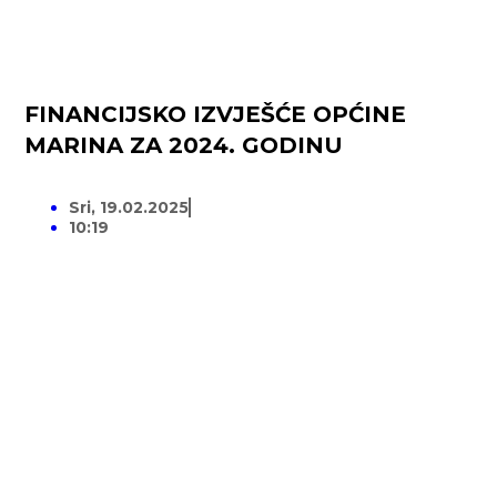
FINANCIJSKO IZVJEŠĆE OPĆINE
MARINA ZA 2024. GODINU
Sri, 19.02.2025
10:19