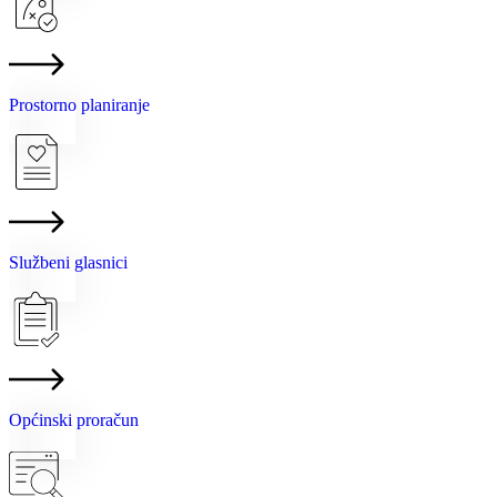
Prostorno planiranje
Službeni glasnici
Općinski proračun