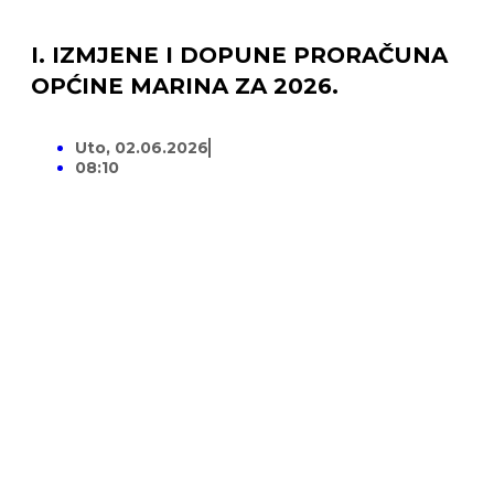
I. IZMJENE I DOPUNE PRORAČUNA
OPĆINE MARINA ZA 2026.
Uto, 02.06.2026
08:10