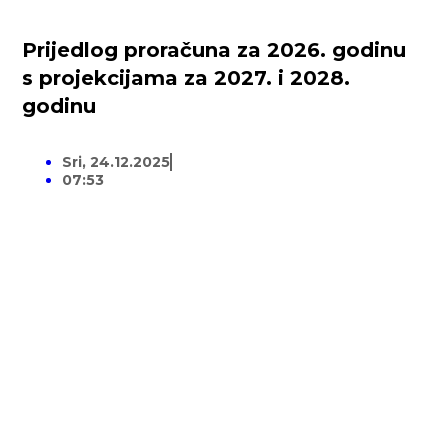
Prijedlog proračuna za 2026. godinu
s projekcijama za 2027. i 2028.
godinu
Sri, 24.12.2025
07:53