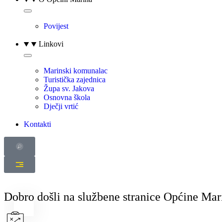
Povijest
Linkovi
Marinski komunalac
Turistička zajednica
Župa sv. Jakova
Osnovna škola
Dječji vrtić
Kontakti
Dobro došli na službene stranice Općine Mar