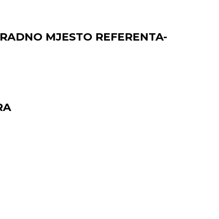
A RADNO MJESTO REFERENTA-
RA