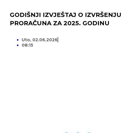
GODIŠNJI IZVJEŠTAJ O IZVRŠENJU
PRORAČUNA ZA 2025. GODINU
Uto, 02.06.2026
08:15