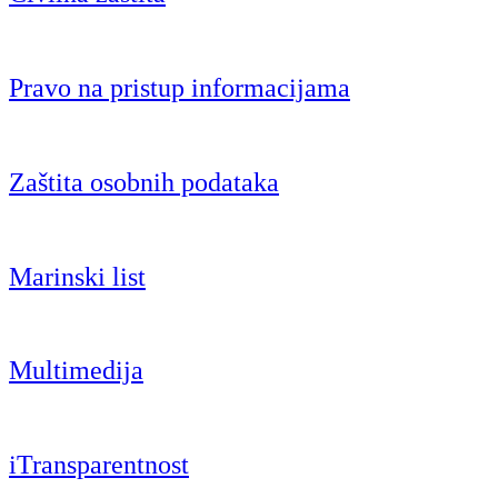
Pravo na pristup informacijama
Zaštita osobnih podataka
Marinski list
Multimedija
iTransparentnost