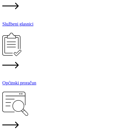
Službeni glasnici
Općinski proračun