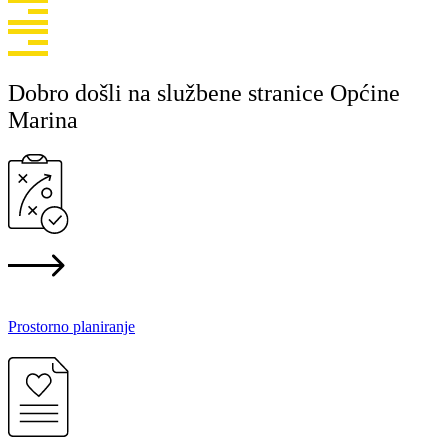
Dobro došli na službene stranice Općine
Marina
Prostorno planiranje