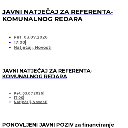
JAVNI NATJEČAJ ZA REFERENTA-
KOMUNALNOG REDARA
Pet, 03.07.2026
17:00
Natječaji
,
Novosti
JAVNI NATJEČAJ ZA REFERENTA-
KOMUNALNOG REDARA
Pet, 03.07.2026
17:00
Natječaji
,
Novosti
PONOVLJENI JAVNI POZIV za financiranje