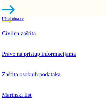
Učitaj obrasce
Civilna zaštita
Pravo na pristup informacijama
Zaštita osobnih podataka
Marinski list