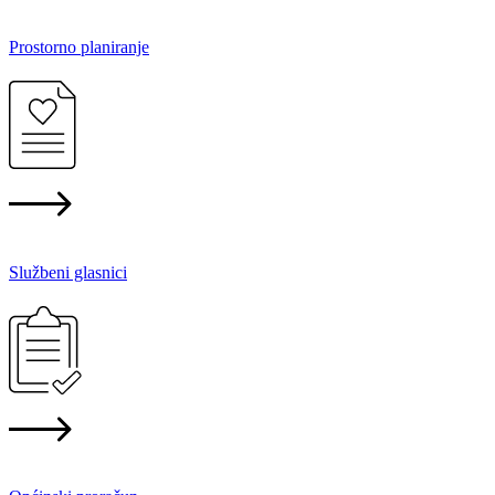
Prostorno planiranje
Službeni glasnici