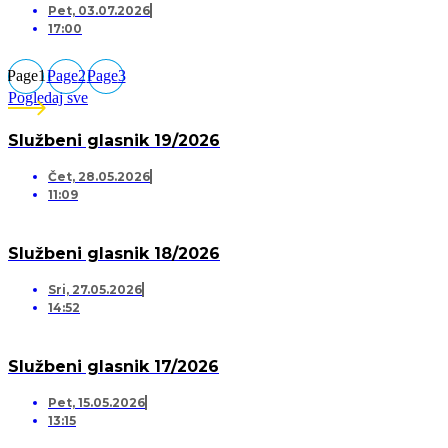
Pet, 03.07.2026
17:00
Page
1
Page
2
Page
3
Pogledaj sve
Službeni glasnik 19/2026
Čet, 28.05.2026
11:09
Službeni glasnik 18/2026
Sri, 27.05.2026
14:52
Službeni glasnik 17/2026
Pet, 15.05.2026
13:15