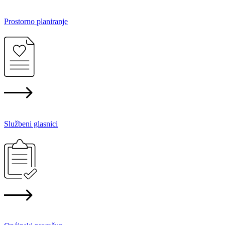
Prostorno planiranje
Službeni glasnici