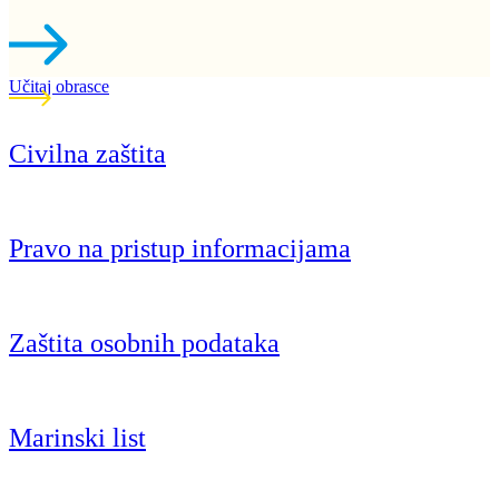
Učitaj obrasce
Civilna zaštita
Pravo na pristup informacijama
Zaštita osobnih podataka
Marinski list