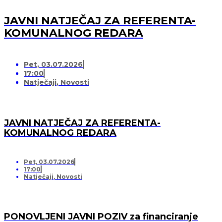
JAVNI NATJEČAJ ZA REFERENTA-
KOMUNALNOG REDARA
Pet, 03.07.2026
17:00
Natječaji
,
Novosti
JAVNI NATJEČAJ ZA REFERENTA-
KOMUNALNOG REDARA
Pet, 03.07.2026
17:00
Natječaji
,
Novosti
PONOVLJENI JAVNI POZIV za financiranje