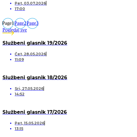
Pet, 03.07.2026
17:00
Page
1
Page
2
Page
3
Pogledaj sve
Službeni glasnik 19/2026
Čet, 28.05.2026
11:09
Službeni glasnik 18/2026
Sri, 27.05.2026
14:52
Službeni glasnik 17/2026
Pet, 15.05.2026
13:15