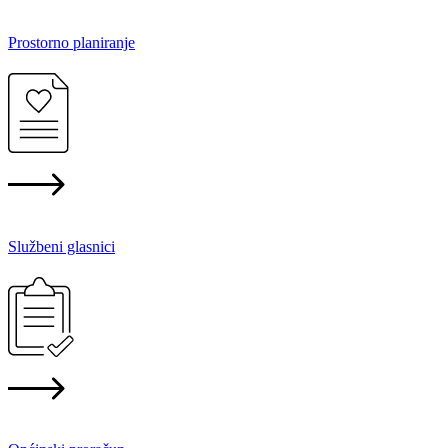
Prostorno planiranje
Službeni glasnici