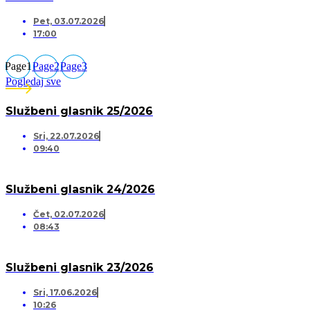
Pet, 03.07.2026
17:00
Page
1
Page
2
Page
3
Pogledaj sve
Službeni glasnik 25/2026
Sri, 22.07.2026
09:40
Službeni glasnik 24/2026
Čet, 02.07.2026
08:43
Službeni glasnik 23/2026
Sri, 17.06.2026
10:26