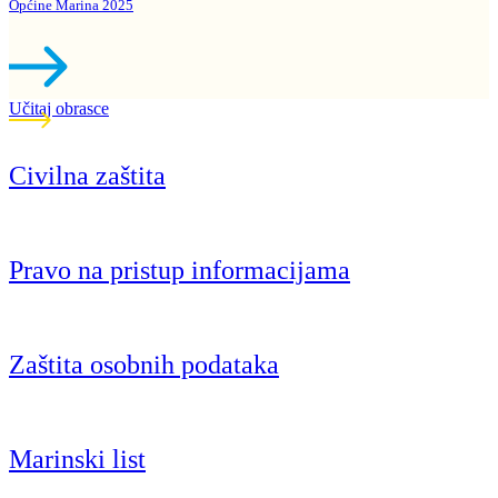
Općine Marina 2025
Učitaj obrasce
Civilna zaštita
Pravo na pristup informacijama
Zaštita osobnih podataka
Marinski list