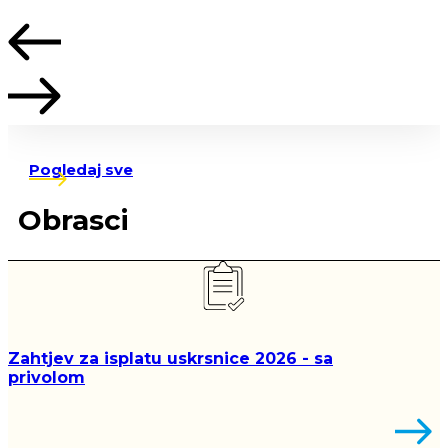
Pogledaj sve
Obrasci
Zahtjev za isplatu uskrsnice 2026 - sa
privolom