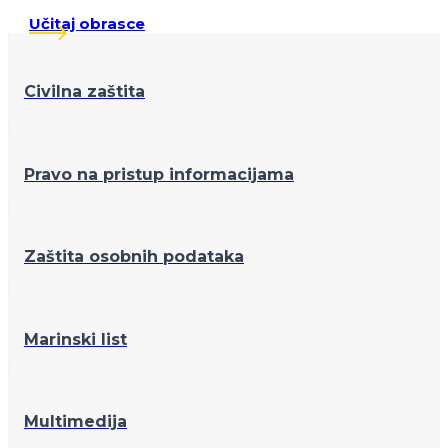
Učitaj obrasce
Civilna zaštita
Pravo na pristup informacijama
Zaštita osobnih podataka
Marinski list
Multimedija