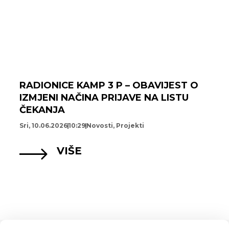
RADIONICE KAMP 3 P – OBAVIJEST O
IZMJENI NAČINA PRIJAVE NA LISTU
ČEKANJA
Sri, 10.06.2026
10:29
Novosti
,
Projekti
VIŠE