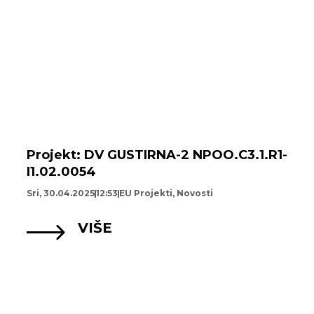
Projekt: DV GUSTIRNA-2 NPOO.C3.1.R1-
I1.02.0054
Sri, 30.04.2025
12:53
EU Projekti
,
Novosti
VIŠE