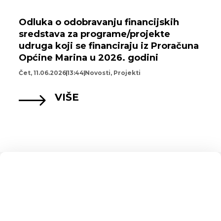
Odluka o odobravanju financijskih
sredstava za programe/projekte
udruga koji se financiraju iz Proračuna
Općine Marina u 2026. godini
Čet, 11.06.2026
13:44
Novosti
,
Projekti
VIŠE