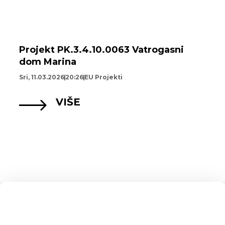
Projekt PK.3.4.10.0063 Vatrogasni
dom Marina
Sri, 11.03.2026
20:26
EU Projekti
VIŠE