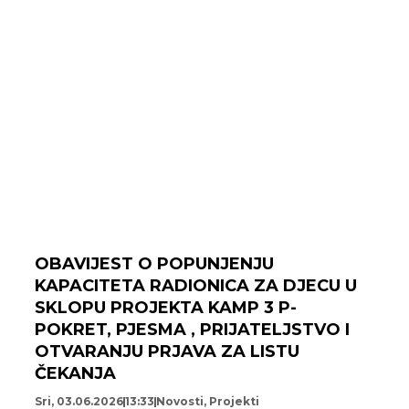
OBAVIJEST O POPUNJENJU
KAPACITETA RADIONICA ZA DJECU U
SKLOPU PROJEKTA KAMP 3 P-
POKRET, PJESMA , PRIJATELJSTVO I
OTVARANJU PRJAVA ZA LISTU
ČEKANJA
Sri, 03.06.2026
13:33
Novosti
,
Projekti