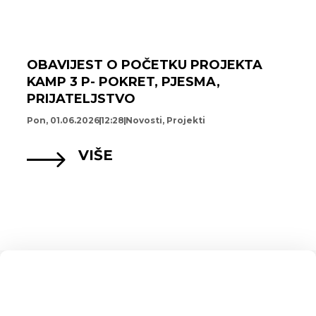
OBAVIJEST O POČETKU PROJEKTA
KAMP 3 P- POKRET, PJESMA,
PRIJATELJSTVO
Pon, 01.06.2026
12:28
Novosti
,
Projekti
VIŠE