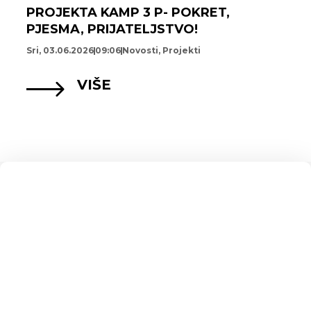
PROJEKTA KAMP 3 P- POKRET,
PJESMA, PRIJATELJSTVO!
Sri, 03.06.2026
09:06
Novosti
,
Projekti
VIŠE