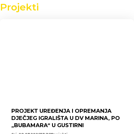
Projekti
PROJEKT UREĐENJA I OPREMANJA
DJEČJEG IGRALIŠTA U DV MARINA, PO
„BUBAMARA“ U GUSTIRNI