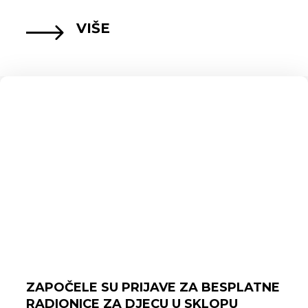
VIŠE
ZAPOČELE SU PRIJAVE ZA BESPLATNE
RADIONICE ZA DJECU U SKLOPU