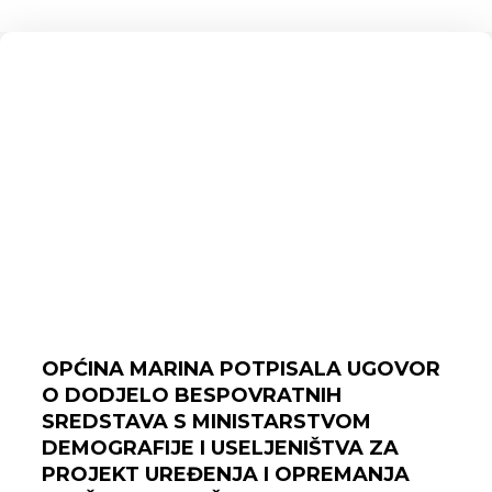
OPĆINA MARINA POTPISALA UGOVOR
O DODJELO BESPOVRATNIH
SREDSTAVA S MINISTARSTVOM
DEMOGRAFIJE I USELJENIŠTVA ZA
PROJEKT UREĐENJA I OPREMANJA