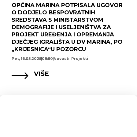
OPĆINA MARINA POTPISALA UGOVOR
O DODJELO BESPOVRATNIH
SREDSTAVA S MINISTARSTVOM
DEMOGRAFIJE I USELJENIŠTVA ZA
PROJEKT UREĐENJA I OPREMANJA
DJEČJEG IGRALIŠTA U DV MARINA, PO
„KRIJESNICA“U POZORCU
Pet, 16.05.2025
09:50
Novosti
,
Projekti
VIŠE