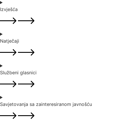
Izvješća
Natječaji
Službeni glasnici
Savjetovanja sa zainteresiranom javnošću