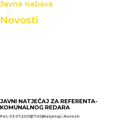
Javna nabava
Novosti
JAVNI NATJEČAJ ZA REFERENTA-
KOMUNALNOG REDARA
Pet, 03.07.2026
17:00
Natječaji
,
Novosti