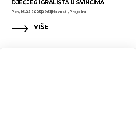
DJEČJEG IGRALIŠTA U SVINCIMA
Pet, 16.05.2025
09:51
Novosti
,
Projekti
VIŠE