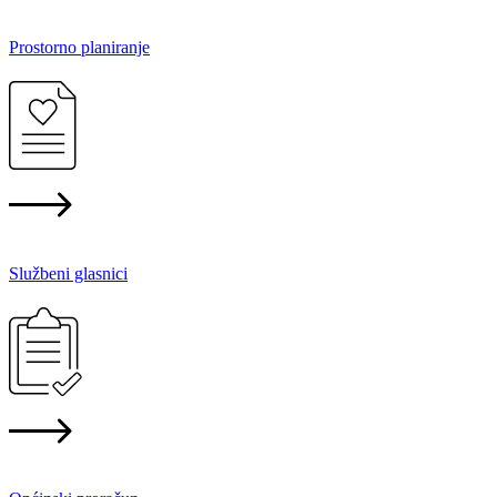
Prostorno planiranje
Službeni glasnici