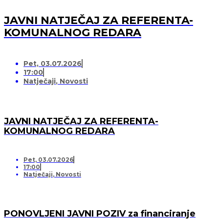
JAVNI NATJEČAJ ZA REFERENTA-
KOMUNALNOG REDARA
Pet, 03.07.2026
17:00
Natječaji
,
Novosti
JAVNI NATJEČAJ ZA REFERENTA-
KOMUNALNOG REDARA
Pet, 03.07.2026
17:00
Natječaji
,
Novosti
PONOVLJENI JAVNI POZIV za financiranje