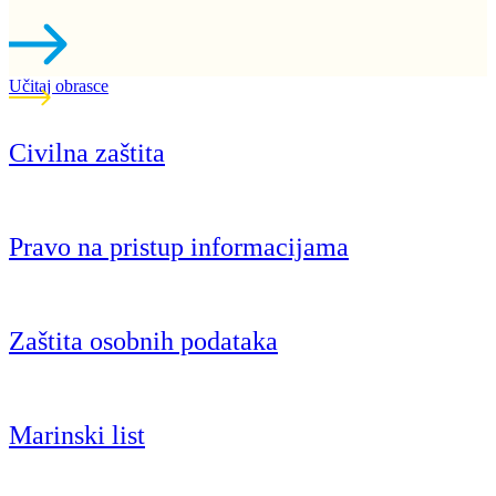
Učitaj obrasce
Civilna zaštita
Pravo na pristup informacijama
Zaštita osobnih podataka
Marinski list