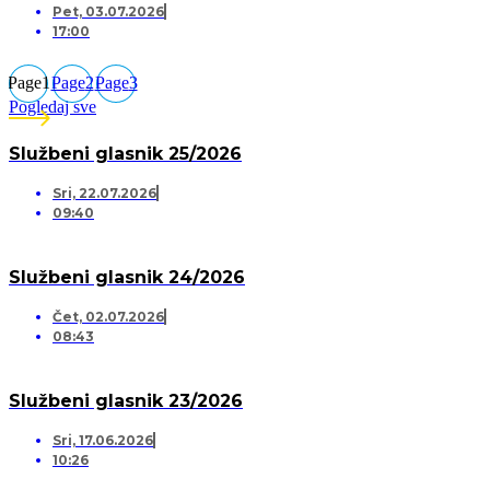
Pet, 03.07.2026
17:00
Page
1
Page
2
Page
3
Pogledaj sve
Službeni glasnik 25/2026
Sri, 22.07.2026
09:40
Službeni glasnik 24/2026
Čet, 02.07.2026
08:43
Službeni glasnik 23/2026
Sri, 17.06.2026
10:26