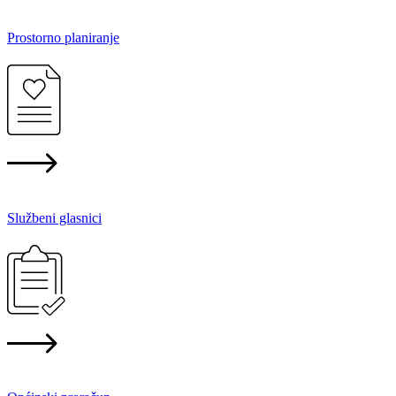
Prostorno planiranje
Službeni glasnici