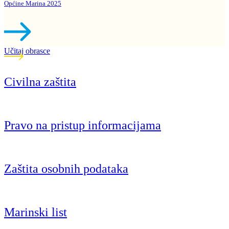
Općine Marina 2025
Učitaj obrasce
Civilna zaštita
Pravo na pristup informacijama
Zaštita osobnih podataka
Marinski list