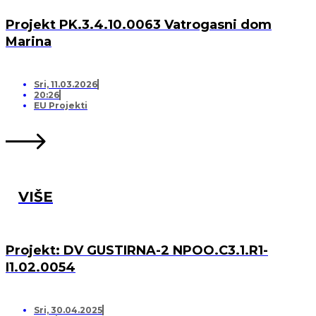
Projekt PK.3.4.10.0063 Vatrogasni dom
Marina
Sri, 11.03.2026
20:26
EU Projekti
VIŠE
Projekt: DV GUSTIRNA-2 NPOO.C3.1.R1-
I1.02.0054
Sri, 30.04.2025