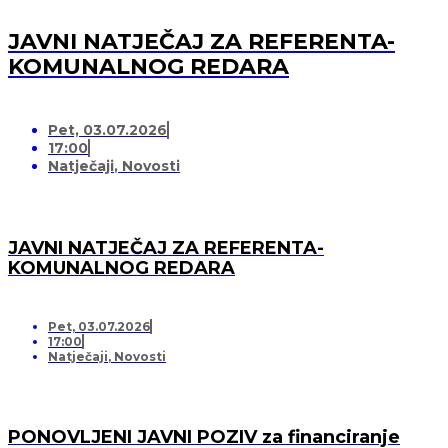
JAVNI NATJEČAJ ZA REFERENTA-
KOMUNALNOG REDARA
Pet, 03.07.2026
17:00
Natječaji
,
Novosti
JAVNI NATJEČAJ ZA REFERENTA-
KOMUNALNOG REDARA
Pet, 03.07.2026
17:00
Natječaji
,
Novosti
PONOVLJENI JAVNI POZIV za financiranje