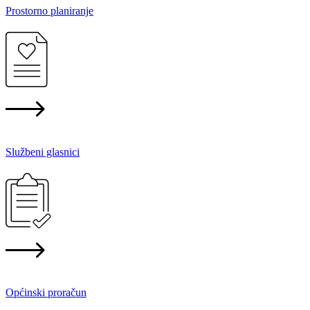
Prostorno planiranje
Službeni glasnici
Općinski proračun