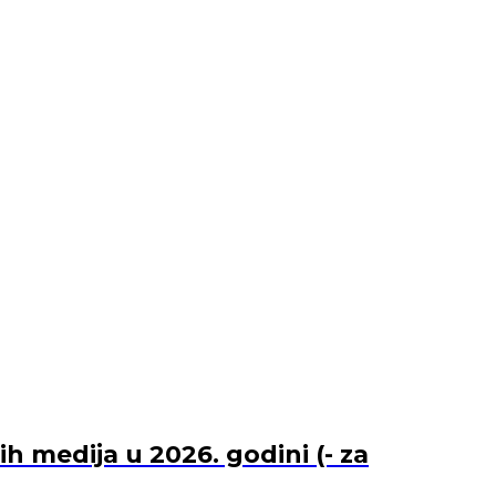
 medija u 2026. godini (- za