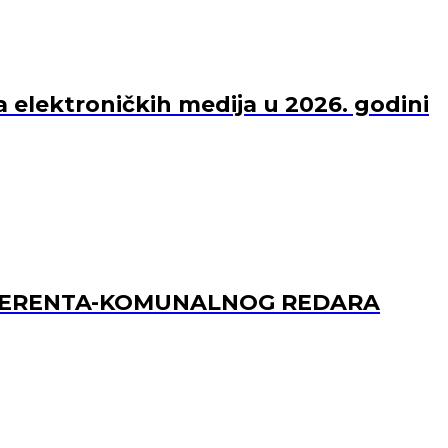
a elektroničkih medija u 2026. godini
REFERENTA-KOMUNALNOG REDARA