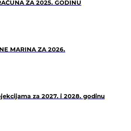
RAČUNA ZA 2025. GODINU
NE MARINA ZA 2026.
ojekcijama za 2027. i 2028. godinu