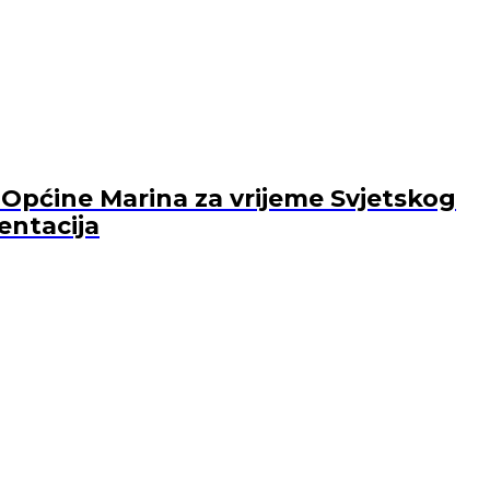
Općine Marina za vrijeme Svjetskog
entacija