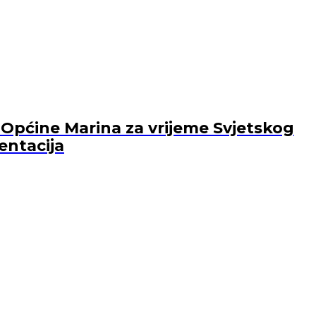
Općine Marina za vrijeme Svjetskog
entacija