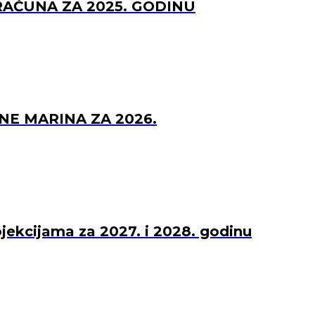
RAČUNA ZA 2025. GODINU
NE MARINA ZA 2026.
ojekcijama za 2027. i 2028. godinu