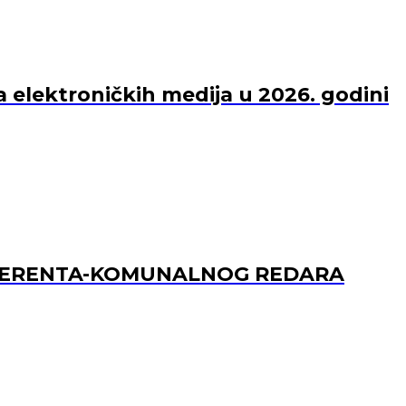
a elektroničkih medija u 2026. godini
REFERENTA-KOMUNALNOG REDARA