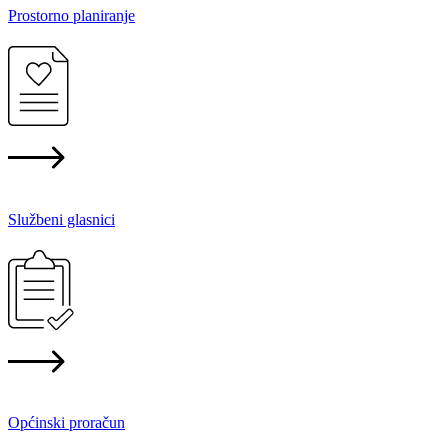
Prostorno planiranje
Službeni glasnici
Općinski proračun