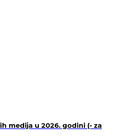
 medija u 2026. godini (- za