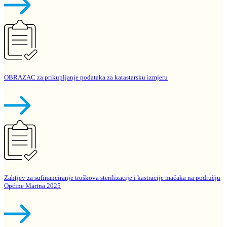
OBRAZAC za prikupljanje podataka za katastarsku izmjeru
Zahtjev za sufinanciranje troškova sterilizacije i kastracije mačaka na području
Općine Marina 2025