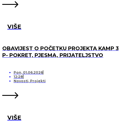
VIŠE
OBAVIJEST O POČETKU PROJEKTA KAMP 3
P- POKRET, PJESMA, PRIJATELJSTVO
Pon, 01.06.2026
12:28
Novosti
,
Projekti
VIŠE