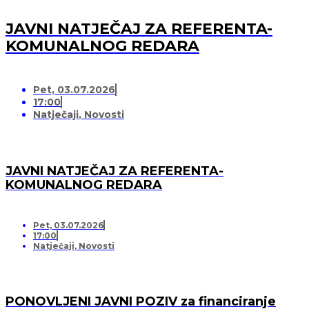
JAVNI NATJEČAJ ZA REFERENTA-
KOMUNALNOG REDARA
Pet, 03.07.2026
17:00
Natječaji
,
Novosti
JAVNI NATJEČAJ ZA REFERENTA-
KOMUNALNOG REDARA
Pet, 03.07.2026
17:00
Natječaji
,
Novosti
PONOVLJENI JAVNI POZIV za financiranje