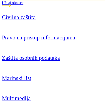
Učitaj obrasce
Civilna zaštita
Pravo na pristup informacijama
Zaštita osobnih podataka
Marinski list
Multimedija