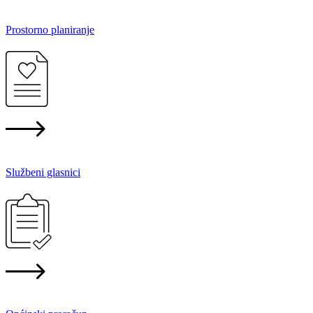
Prostorno planiranje
Službeni glasnici