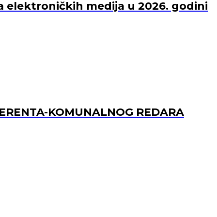
a elektroničkih medija u 2026. godini
REFERENTA-KOMUNALNOG REDARA