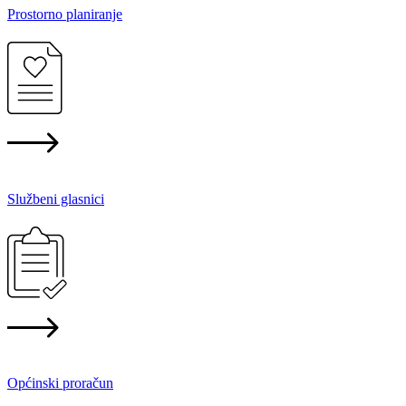
Prostorno planiranje
Službeni glasnici
Općinski proračun