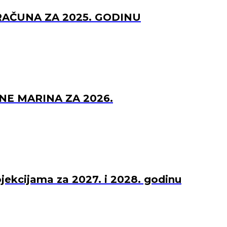
RAČUNA ZA 2025. GODINU
NE MARINA ZA 2026.
ojekcijama za 2027. i 2028. godinu