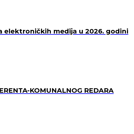
a elektroničkih medija u 2026. godini
REFERENTA-KOMUNALNOG REDARA