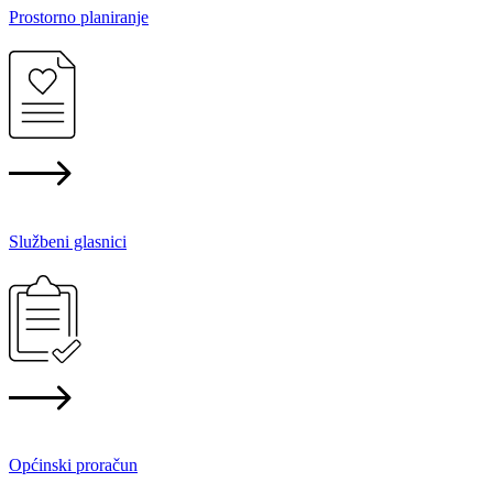
Prostorno planiranje
Službeni glasnici
Općinski proračun