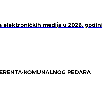
a elektroničkih medija u 2026. godini
REFERENTA-KOMUNALNOG REDARA