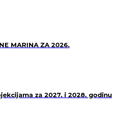
NE MARINA ZA 2026.
ojekcijama za 2027. i 2028. godinu