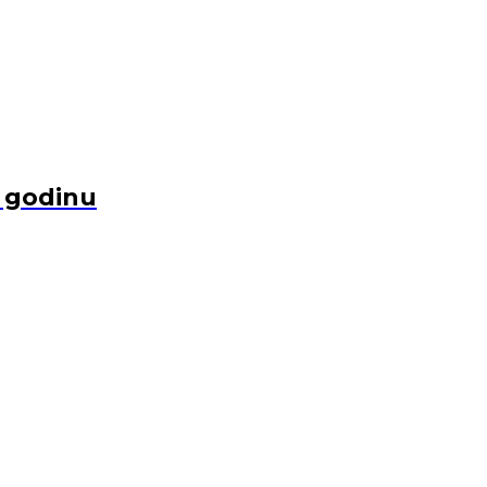
u godinu