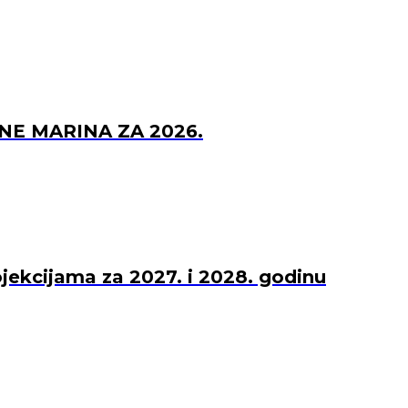
NE MARINA ZA 2026.
ojekcijama za 2027. i 2028. godinu