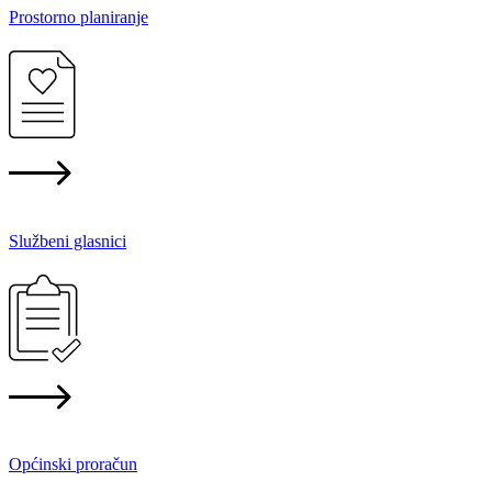
Prostorno planiranje
Službeni glasnici
Općinski proračun