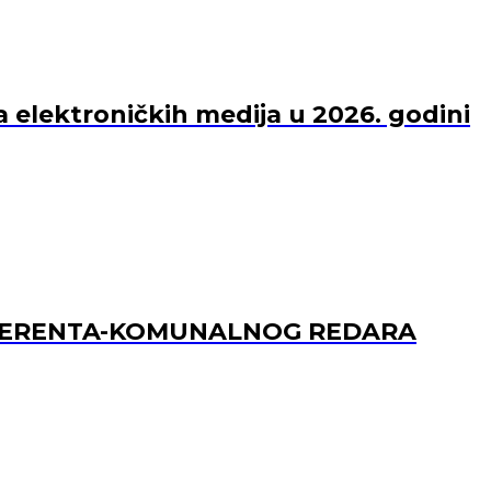
a elektroničkih medija u 2026. godini
REFERENTA-KOMUNALNOG REDARA