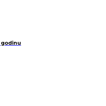
u godinu