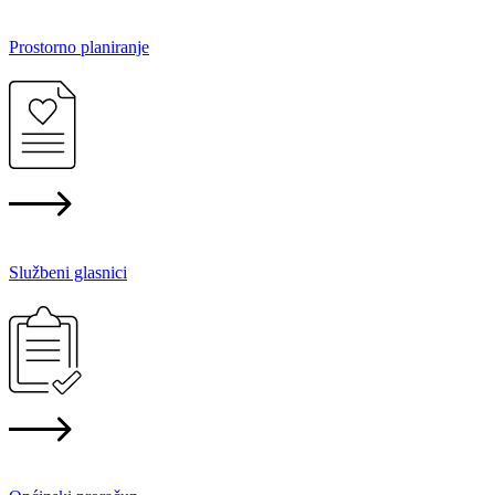
Prostorno planiranje
Službeni glasnici