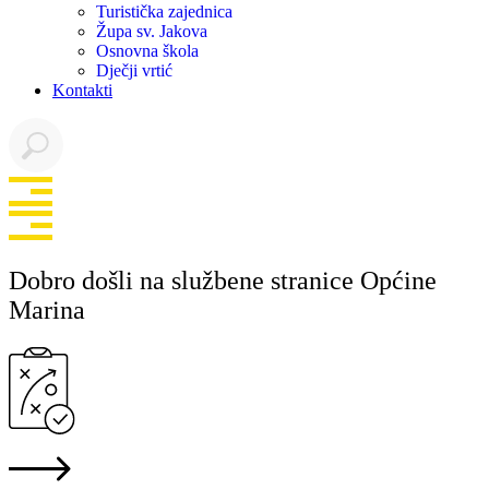
Turistička zajednica
Župa sv. Jakova
Osnovna škola
Dječji vrtić
Kontakti
Dobro došli na službene stranice Općine
Marina