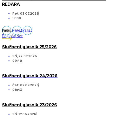
REDARA
Pet, 03.07.2026
17:00
Page
1
Page
2
Page
3
Pogledaj sve
Službeni glasnik 25/2026
Sri, 22.07.2026
09:40
Službeni glasnik 24/2026
Čet, 02.07.2026
08:43
Službeni glasnik 23/2026
Sri, 17.06.2026