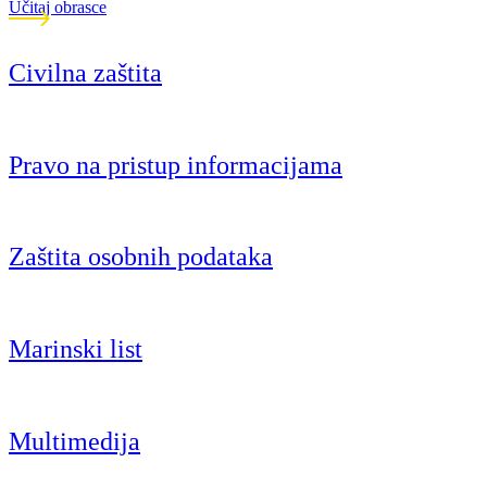
Učitaj obrasce
Civilna zaštita
Pravo na pristup informacijama
Zaštita osobnih podataka
Marinski list
Multimedija