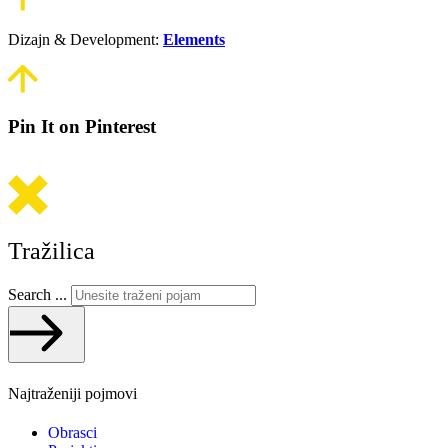
Dizajn & Development:
Elements
Pin It on Pinterest
Tražilica
Search ...
Najtraženiji pojmovi
Obrasci