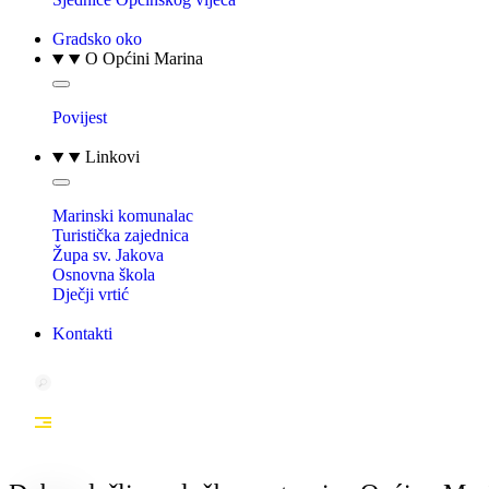
Gradsko oko
O Općini Marina
Povijest
Linkovi
Marinski komunalac
Turistička zajednica
Župa sv. Jakova
Osnovna škola
Dječji vrtić
Kontakti