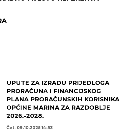
RA
UPUTE ZA IZRADU PRIJEDLOGA
PRORAČUNA I FINANCIJSKOG
PLANA PRORAČUNSKIH KORISNIKA
OPĆINE MARINA ZA RAZDOBLJE
2026.-2028.
Čet, 09.10.2025
14:53