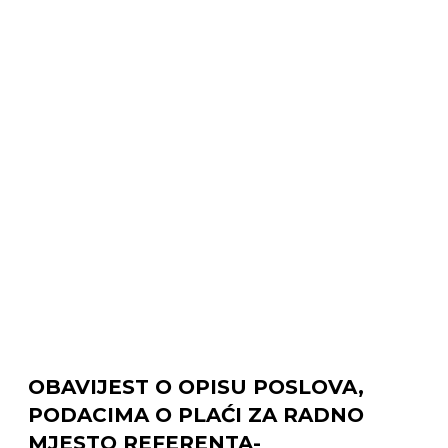
OBAVIJEST O OPISU POSLOVA,
PODACIMA O PLAĆI ZA RADNO
MJESTO REFERENTA-