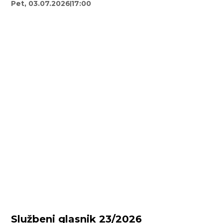
Pet, 03.07.2026
17:00
Službeni glasnik 23/2026