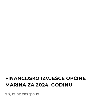
FINANCIJSKO IZVJEŠĆE OPĆINE
MARINA ZA 2024. GODINU
Sri, 19.02.2025
10:19