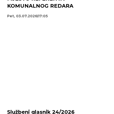
KOMUNALNOG REDARA
Pet, 03.07.2026
17:05
Službeni glasnik 24/2026