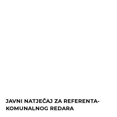
JAVNI NATJEČAJ ZA REFERENTA-
KOMUNALNOG REDARA