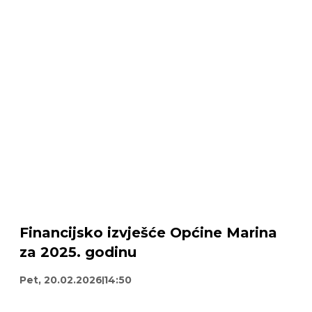
Financijsko izvješće Općine Marina
za 2025. godinu
Pet, 20.02.2026
14:50