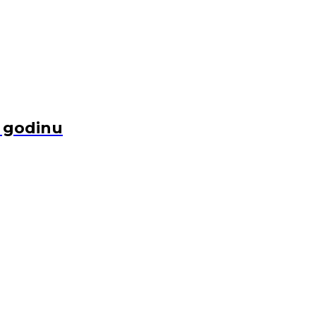
u godinu