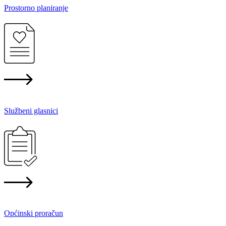
Prostorno planiranje
Službeni glasnici
Općinski proračun