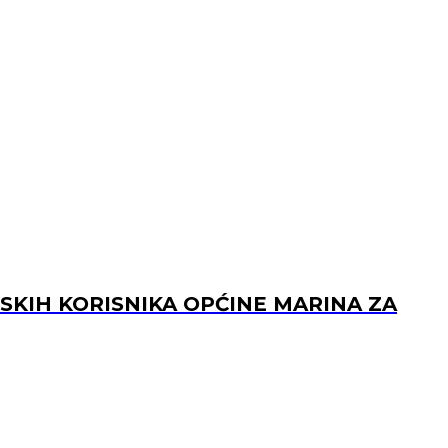
KIH KORISNIKA OPĆINE MARINA ZA