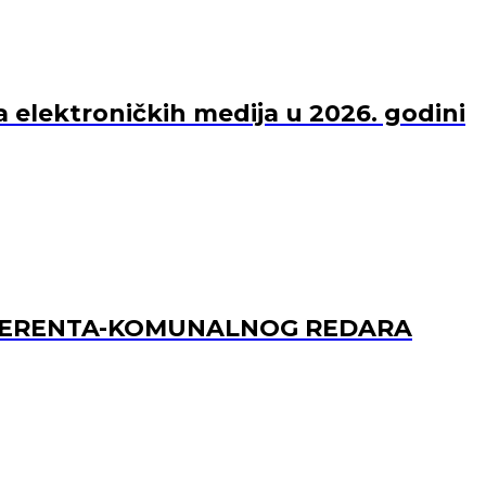
a elektroničkih medija u 2026. godini
REFERENTA-KOMUNALNOG REDARA