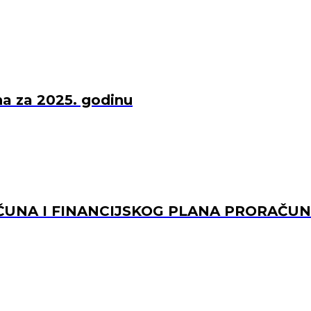
una za 2025. godinu
UNA I FINANCIJSKOG PLANA PRORAČUNS