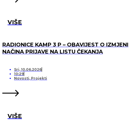
VIŠE
RADIONICE KAMP 3 P – OBAVIJEST O IZMJENI
NAČINA PRIJAVE NA LISTU ČEKANJA
Sri, 10.06.2026
10:29
Novosti
,
Projekti
VIŠE