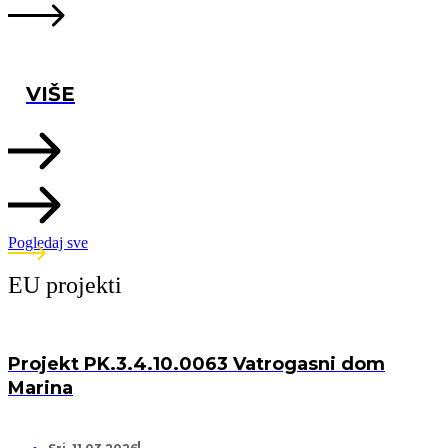
VIŠE
Pogledaj sve
EU projekti
Projekt PK.3.4.10.0063 Vatrogasni dom
Marina