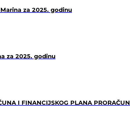
 Marina za 2025. godinu
una za 2025. godinu
UNA I FINANCIJSKOG PLANA PRORAČUNS