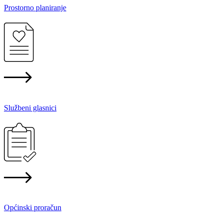
Prostorno planiranje
Službeni glasnici
Općinski proračun