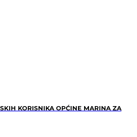
KIH KORISNIKA OPĆINE MARINA ZA