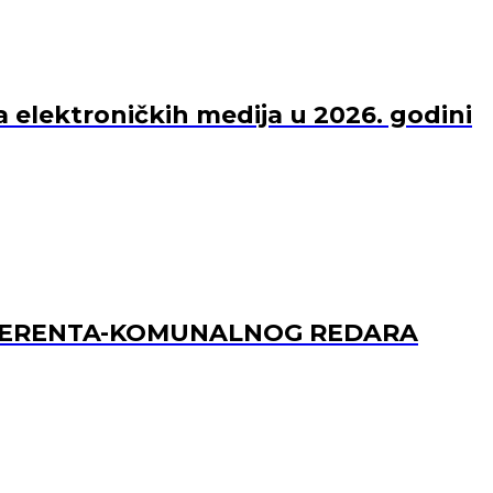
a elektroničkih medija u 2026. godini
REFERENTA-KOMUNALNOG REDARA