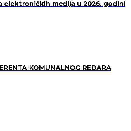
a elektroničkih medija u 2026. godini
REFERENTA-KOMUNALNOG REDARA