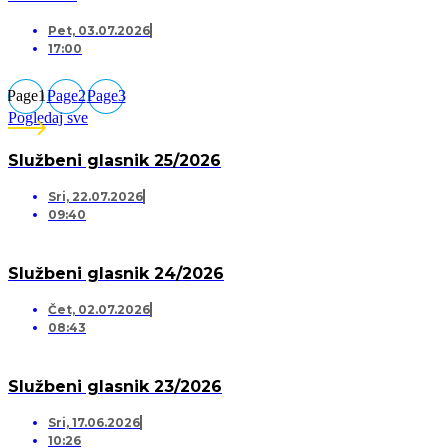
Pet, 03.07.2026
17:00
Page
1
Page
2
Page
3
Pogledaj sve
Službeni glasnik 25/2026
Sri, 22.07.2026
09:40
Službeni glasnik 24/2026
Čet, 02.07.2026
08:43
Službeni glasnik 23/2026
Sri, 17.06.2026
10:26