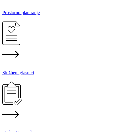
Prostorno planiranje
Službeni glasnici