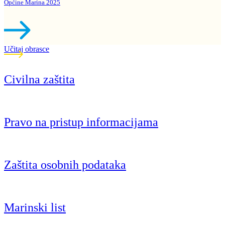
Općine Marina 2025
Učitaj obrasce
Civilna zaštita
Pravo na pristup informacijama
Zaštita osobnih podataka
Marinski list