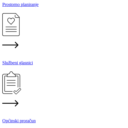
Prostorno planiranje
Službeni glasnici
Općinski proračun