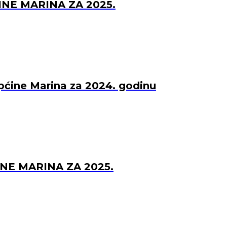
NE MARINA ZA 2025.
Općine Marina za 2024. godinu
NE MARINA ZA 2025.