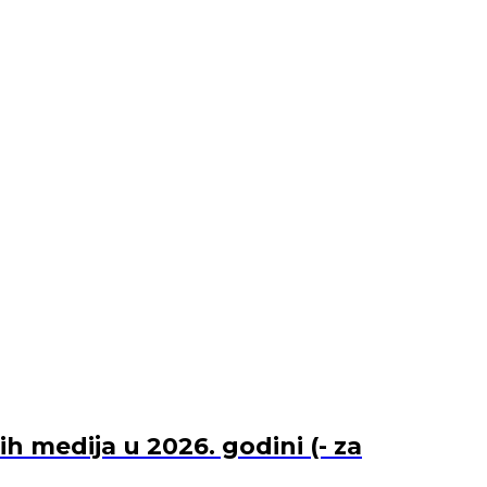
 medija u 2026. godini (- za