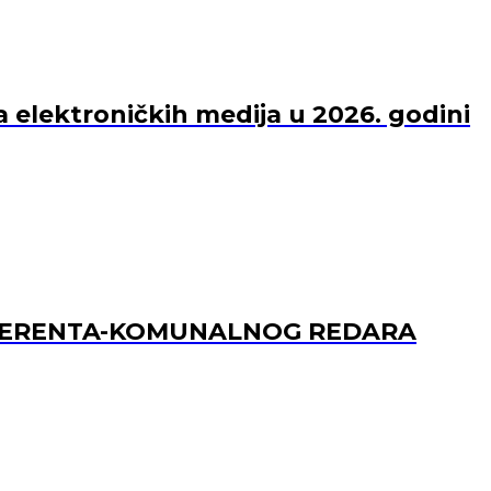
a elektroničkih medija u 2026. godini
REFERENTA-KOMUNALNOG REDARA