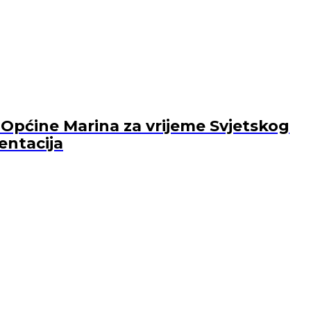
Općine Marina za vrijeme Svjetskog
entacija