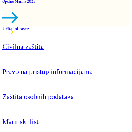
Općine Marina 2025
Učitaj obrasce
Civilna zaštita
Pravo na pristup informacijama
Zaštita osobnih podataka
Marinski list