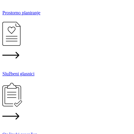
Prostorno planiranje
Službeni glasnici