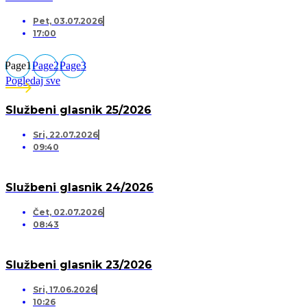
Pet, 03.07.2026
17:00
Page
1
Page
2
Page
3
Pogledaj sve
Službeni glasnik 25/2026
Sri, 22.07.2026
09:40
Službeni glasnik 24/2026
Čet, 02.07.2026
08:43
Službeni glasnik 23/2026
Sri, 17.06.2026
10:26