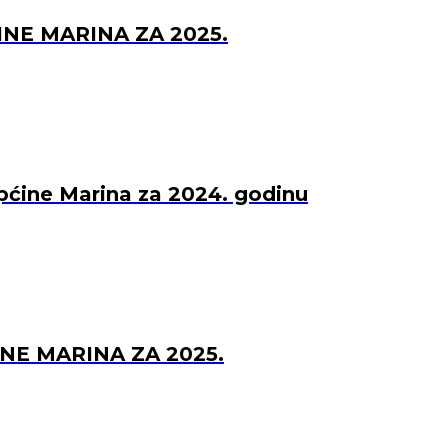
NE MARINA ZA 2025.
Općine Marina za 2024. godinu
NE MARINA ZA 2025.