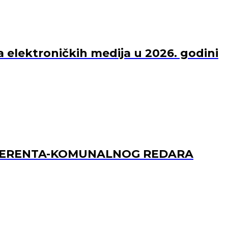
a elektroničkih medija u 2026. godini
REFERENTA-KOMUNALNOG REDARA