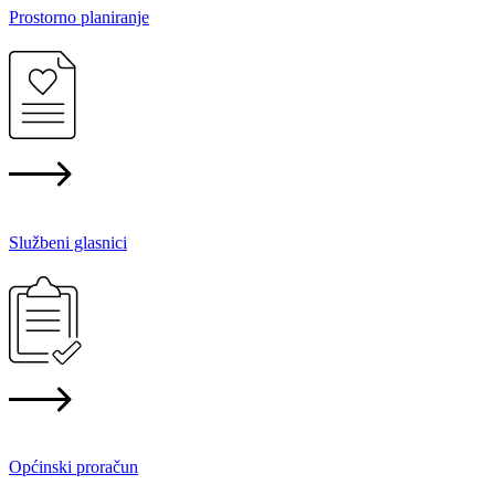
Prostorno planiranje
Službeni glasnici
Općinski proračun