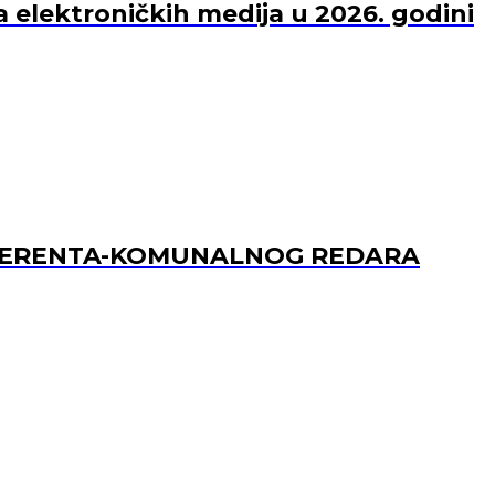
a elektroničkih medija u 2026. godini
REFERENTA-KOMUNALNOG REDARA