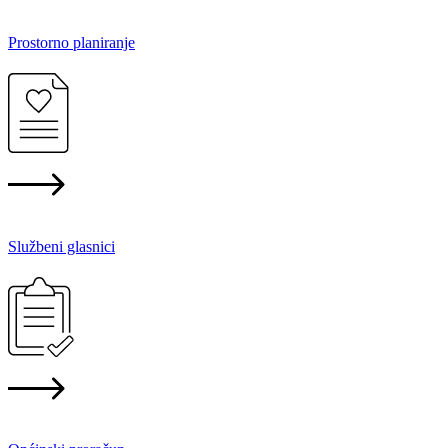
Prostorno planiranje
Službeni glasnici