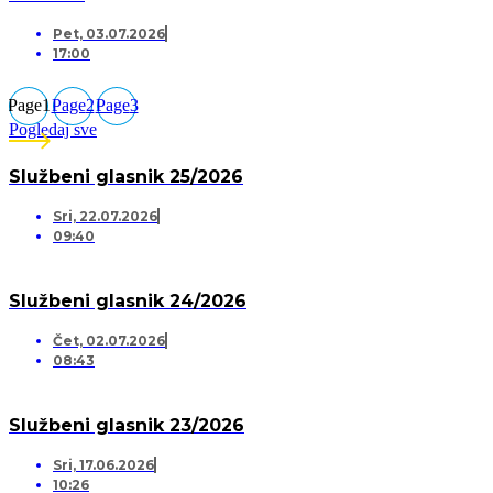
Pet, 03.07.2026
17:00
Page
1
Page
2
Page
3
Pogledaj sve
Službeni glasnik 25/2026
Sri, 22.07.2026
09:40
Službeni glasnik 24/2026
Čet, 02.07.2026
08:43
Službeni glasnik 23/2026
Sri, 17.06.2026
10:26