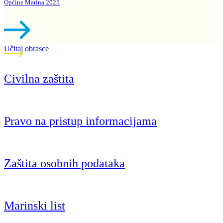
Općine Marina 2025
Učitaj obrasce
Civilna zaštita
Pravo na pristup informacijama
Zaštita osobnih podataka
Marinski list