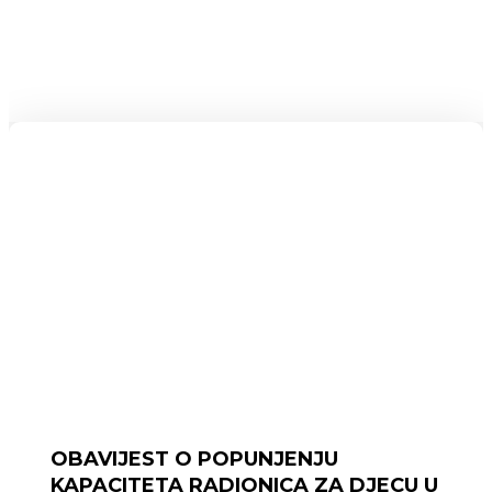
OBAVIJEST O POPUNJENJU
KAPACITETA RADIONICA ZA DJECU U