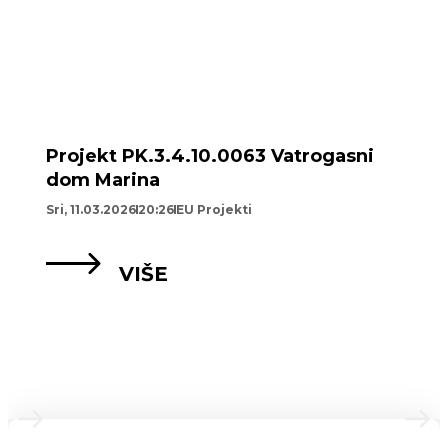
Projekt PK.3.4.10.0063 Vatrogasni
dom Marina
Sri, 11.03.2026
20:26
EU Projekti
VIŠE