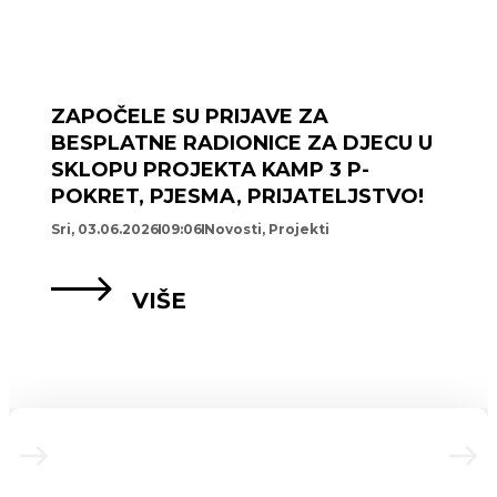
ZAPOČELE SU PRIJAVE ZA
BESPLATNE RADIONICE ZA DJECU U
SKLOPU PROJEKTA KAMP 3 P-
POKRET, PJESMA, PRIJATELJSTVO!
Sri, 03.06.2026
09:06
Novosti
,
Projekti
VIŠE