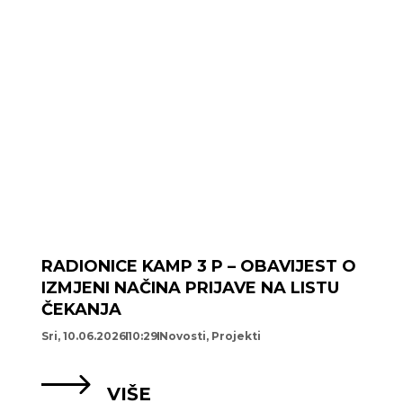
RADIONICE KAMP 3 P – OBAVIJEST O
IZMJENI NAČINA PRIJAVE NA LISTU
ČEKANJA
Sri, 10.06.2026
10:29
Novosti
,
Projekti
VIŠE