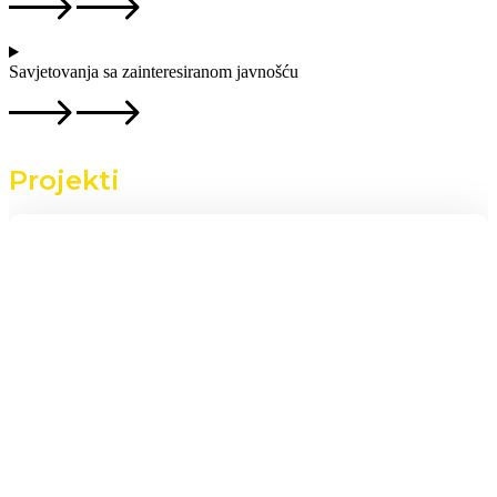
Savjetovanja sa zainteresiranom javnošću
Projekti