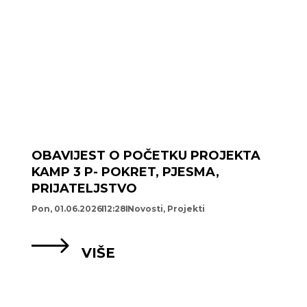
OBAVIJEST O POČETKU PROJEKTA
KAMP 3 P- POKRET, PJESMA,
PRIJATELJSTVO
Pon, 01.06.2026
12:28
Novosti
,
Projekti
VIŠE