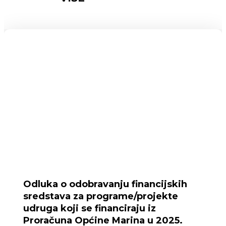
Odluka o odobravanju financijskih
sredstava za programe/projekte
udruga koji se financiraju iz
Proračuna Općine Marina u 2025.