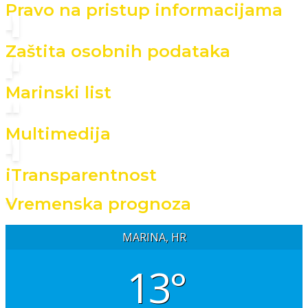
Pravo na pristup informacijama
Zaštita osobnih podataka
Marinski list
Multimedija
iTransparentnost
Vremenska prognoza
MARINA, HR
13°