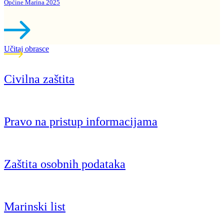
Općine Marina 2025
Učitaj obrasce
Civilna zaštita
Pravo na pristup informacijama
Zaštita osobnih podataka
Marinski list