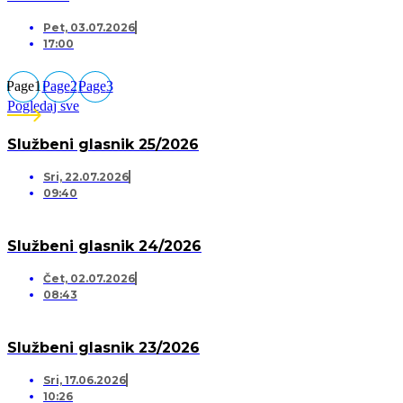
Pet, 03.07.2026
17:00
Page
1
Page
2
Page
3
Pogledaj sve
Službeni glasnik 25/2026
Sri, 22.07.2026
09:40
Službeni glasnik 24/2026
Čet, 02.07.2026
08:43
Službeni glasnik 23/2026
Sri, 17.06.2026
10:26