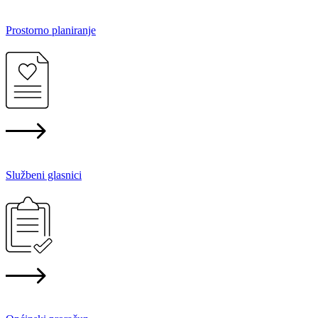
Prostorno planiranje
Službeni glasnici