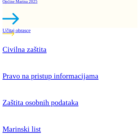
Općine Marina 2025
Učitaj obrasce
Civilna zaštita
Pravo na pristup informacijama
Zaštita osobnih podataka
Marinski list