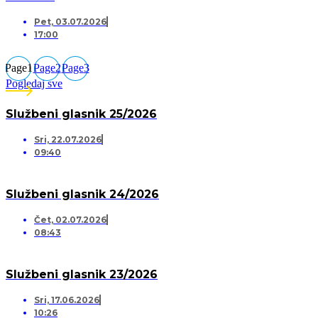
Pet, 03.07.2026
17:00
Page
1
Page
2
Page
3
Pogledaj sve
Službeni glasnik 25/2026
Sri, 22.07.2026
09:40
Službeni glasnik 24/2026
Čet, 02.07.2026
08:43
Službeni glasnik 23/2026
Sri, 17.06.2026
10:26