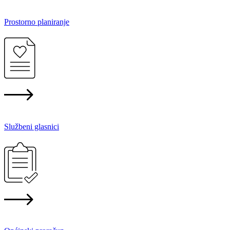
Prostorno planiranje
Službeni glasnici