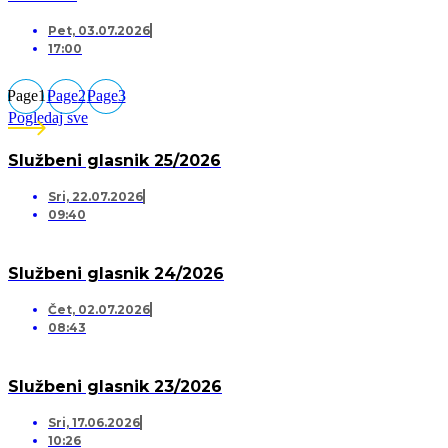
Pet, 03.07.2026
17:00
Page
1
Page
2
Page
3
Pogledaj sve
Službeni glasnik 25/2026
Sri, 22.07.2026
09:40
Službeni glasnik 24/2026
Čet, 02.07.2026
08:43
Službeni glasnik 23/2026
Sri, 17.06.2026
10:26