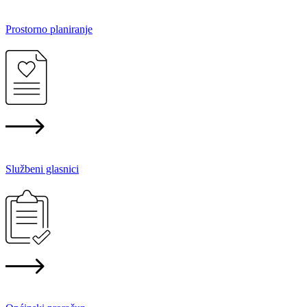
Prostorno planiranje
Službeni glasnici